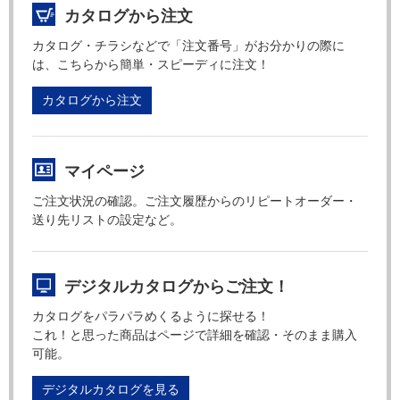
カタログから注文
カタログ・チラシなどで「注文番号」がお分かりの際に
は、こちらから簡単・スピーディに注文！
カタログから注文
マイページ
ご注文状況の確認。ご注文履歴からのリピートオーダー・
送り先リストの設定など。
デジタルカタログからご注文！
カタログをパラパラめくるように探せる！
これ！と思った商品はページで詳細を確認・そのまま購入
可能。
デジタルカタログを見る