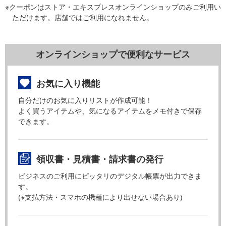
※クーポンはストア・エキスプレスオンラインショップのみご利用い
ただけます。店舗ではご利用になれません。
オンラインショップで便利なサービス
お気に入り機能
自分だけのお気に入りリストが作成可能！
よく買うアイテムや、気になるアイテムをメモ付きで保存
できます。
領収書・見積書・請求書の発行
ビジネスのご利用にピッタリのデジタル帳票が出力できま
す。
(※支払方法・スマホの機種により出せない場合あり)