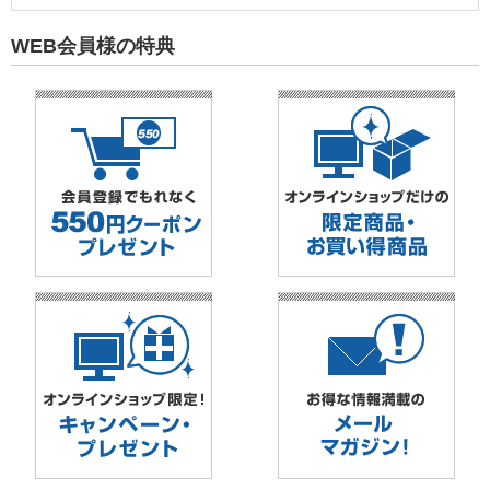
WEB会員様の特典