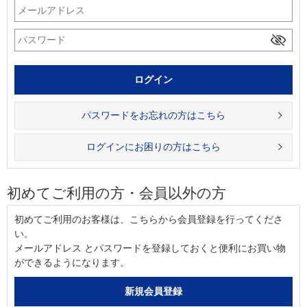
パスワードをお忘れの方はこちら
ログインにお困りの方はこちら
初めてご利用の方・会員以外の方
初めてご利用のお客様は、こちらから会員登録を行ってくださ
い。
メールアドレス とパスワードを登録しておくと便利にお買い物
ができるようになります。