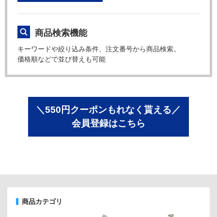
商品検索機能
キーワードや絞り込み条件、注文番号から商品検索。
価格順などで並び替えも可能
＼550円クーポンもれなく貰える／
会員登録はこちら
商品カテゴリ