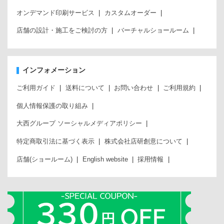
オンデマンド印刷サービス
カスタムオーダー
店舗の設計・施工をご検討の方
バーチャルショールーム
インフォメーション
ご利用ガイド
送料について
お問い合わせ
ご利用規約
個人情報保護の取り組み
大西グループ ソーシャルメディアポリシー
特定商取引法に基づく表示
株式会社店研創意について
店舗(ショールーム)
English website
採用情報