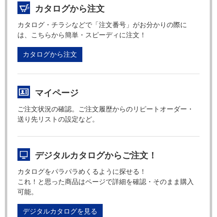
カタログから注文
カタログ・チラシなどで「注文番号」がお分かりの際に
は、こちらから簡単・スピーディに注文！
カタログから注文
マイページ
ご注文状況の確認。ご注文履歴からのリピートオーダー・
送り先リストの設定など。
デジタルカタログからご注文！
カタログをパラパラめくるように探せる！
これ！と思った商品はページで詳細を確認・そのまま購入
可能。
デジタルカタログを見る