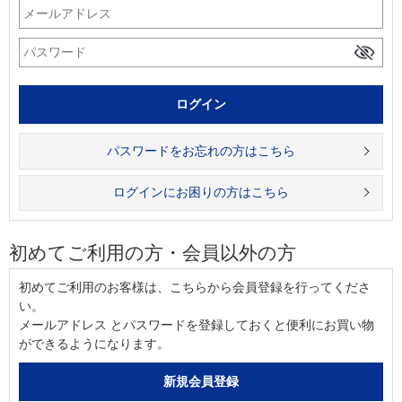
パスワードをお忘れの方はこちら
ログインにお困りの方はこちら
初めてご利用の方・会員以外の方
初めてご利用のお客様は、こちらから会員登録を行ってくださ
い。
メールアドレス とパスワードを登録しておくと便利にお買い物
ができるようになります。