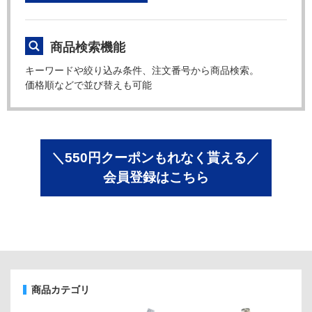
商品検索機能
キーワードや絞り込み条件、注文番号から商品検索。
価格順などで並び替えも可能
＼550円クーポンもれなく貰える／
会員登録はこちら
商品カテゴリ