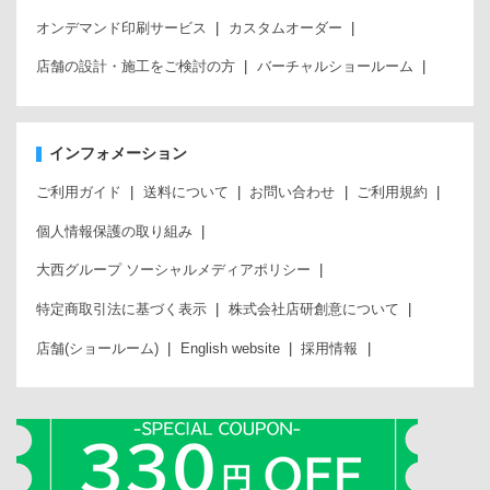
オンデマンド印刷サービス
カスタムオーダー
店舗の設計・施工をご検討の方
バーチャルショールーム
インフォメーション
ご利用ガイド
送料について
お問い合わせ
ご利用規約
個人情報保護の取り組み
大西グループ ソーシャルメディアポリシー
特定商取引法に基づく表示
株式会社店研創意について
店舗(ショールーム)
English website
採用情報