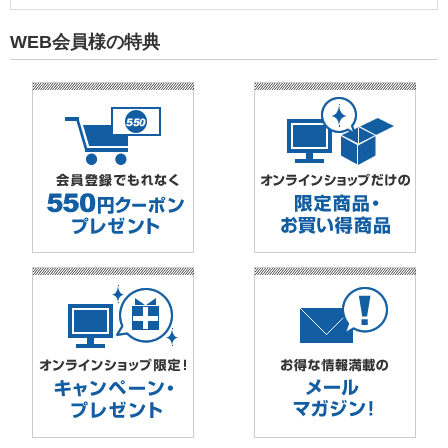
WEB会員様の特典