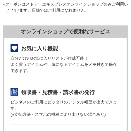
※クーポンはストア・エキスプレスオンラインショップのみご利用い
ただけます。店舗ではご利用になれません。
オンラインショップで便利なサービス
お気に入り機能
自分だけのお気に入りリストが作成可能！
よく買うアイテムや、気になるアイテムをメモ付きで保存
できます。
領収書・見積書・請求書の発行
ビジネスのご利用にピッタリのデジタル帳票が出力できま
す。
(※支払方法・スマホの機種により出せない場合あり)