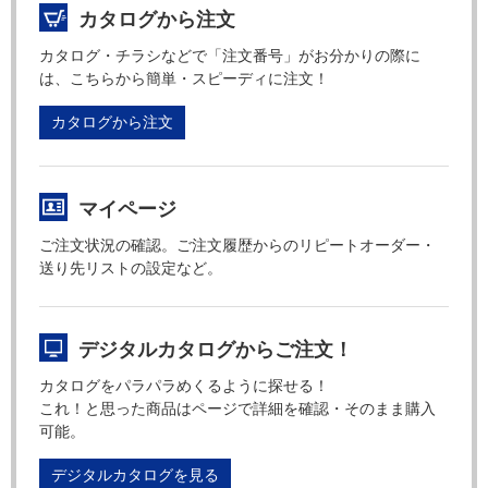
カタログから注文
カタログ・チラシなどで「注文番号」がお分かりの際に
は、こちらから簡単・スピーディに注文！
カタログから注文
マイページ
ご注文状況の確認。ご注文履歴からのリピートオーダー・
送り先リストの設定など。
デジタルカタログからご注文！
カタログをパラパラめくるように探せる！
これ！と思った商品はページで詳細を確認・そのまま購入
可能。
デジタルカタログを見る