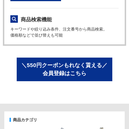
商品検索機能
キーワードや絞り込み条件、注文番号から商品検索。
価格順などで並び替えも可能
＼550円クーポンもれなく貰える／
会員登録はこちら
商品カテゴリ