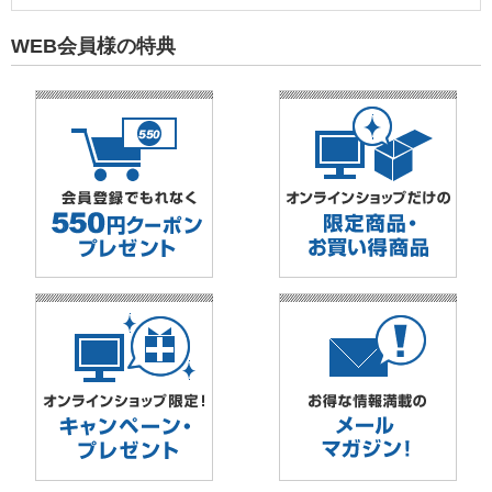
WEB会員様の特典