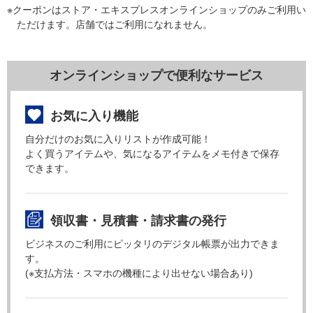
※クーポンはストア・エキスプレスオンラインショップのみご利用い
ただけます。店舗ではご利用になれません。
オンラインショップで便利なサービス
お気に入り機能
自分だけのお気に入りリストが作成可能！
よく買うアイテムや、気になるアイテムをメモ付きで保存
できます。
領収書・見積書・請求書の発行
ビジネスのご利用にピッタリのデジタル帳票が出力できま
す。
(※支払方法・スマホの機種により出せない場合あり)