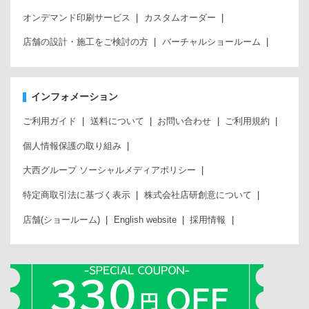
オンデマンド印刷サービス
カスタムオーダー
店舗の設計・施工をご検討の方
バーチャルショールーム
インフォメーション
ご利用ガイド
送料について
お問い合わせ
ご利用規約
個人情報保護の取り組み
大西グループ ソーシャルメディアポリシー
特定商取引法に基づく表示
株式会社店研創意について
店舗(ショールーム)
English website
採用情報