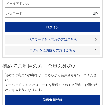
パスワードをお忘れの方はこちら
ログインにお困りの方はこちら
初めてご利用の方・会員以外の方
初めてご利用のお客様は、こちらから会員登録を行ってくださ
い。
メールアドレス とパスワードを登録しておくと便利にお買い物
ができるようになります。