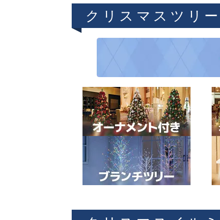
クリスマスツリ