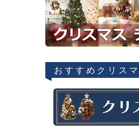
おすすめクリス