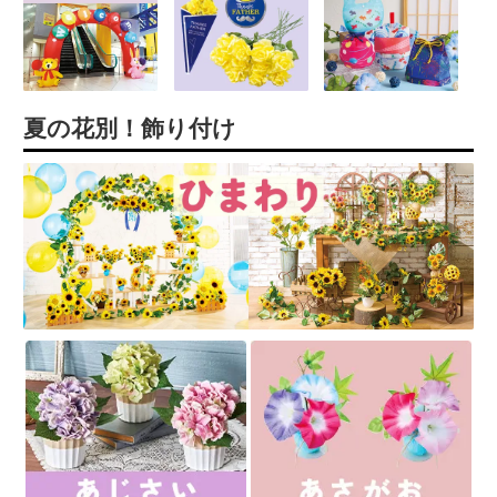
夏の花別！飾り付け