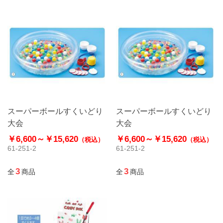
スーパーボールすくいどり
スーパーボールすくいどり
大会
大会
￥6,600～
￥15,620
￥6,600～
￥15,620
（税込）
（税込）
61-251-2
61-251-2
3
3
全
商品
全
商品