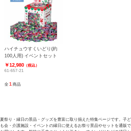
ハイチュウすくいどり(約
100人用) イベントセット
￥12,980
（税込）
61-657-21
1
全
商品
夏祭り・縁日の景品・グッズを豊富に取り揃えた特集ページです。子ど
も会・介護施設・イベントの縁日に使えるお祭り景品やセットを通販で