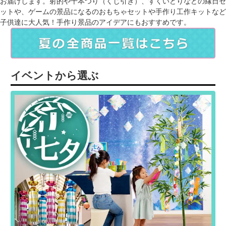
お届けします。射的や千本つり（くじ引き）、すくいどりなどの縁日セ
ットや、ゲームの景品になるのおもちゃセットや手作り工作キットなど
子供達に大人気！手作り景品のアイデアにもおすすめです。
イベントから選ぶ