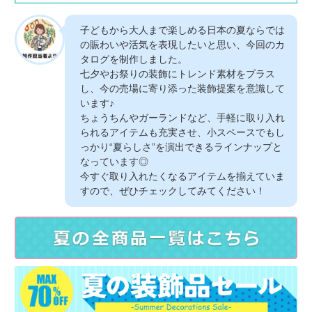
子どもから大人まで楽しめる日本の夏ならでは
の賑わいや活気を表現したいと思い、今回のカ
タログを制作しました。
七夕やお祭りの装飾にトレンド素材をプラス
し、今の売場に寄り添った装飾提案を意識して
います♪
ちょうちんやガーランドなど、手軽に取り入れ
られるアイテムも充実させ、小スペースでもし
っかり“夏らしさ”を演出できるラインナップと
なっています◎
今すぐ取り入れたくなるアイテムを揃えていま
すので、ぜひチェックしてみてください！