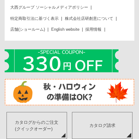
大西グループ ソーシャルメディアポリシー
特定商取引法に基づく表示
株式会社店研創意について
店舗(ショールーム)
English website
採用情報
カタログからのご注文
カタログ請求
(クイックオーダー)