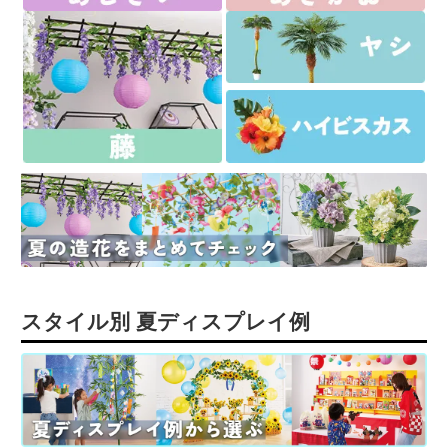
スタイル別 夏ディスプレイ例