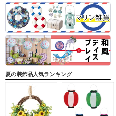
夏の装飾品人気ランキング