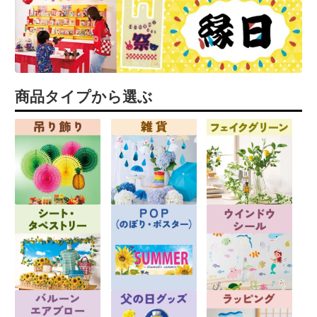
商品タイプから選ぶ