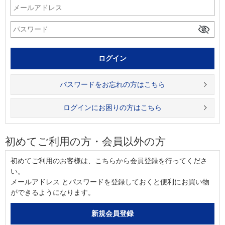
パスワードをお忘れの方はこちら
ログインにお困りの方はこちら
初めてご利用の方・会員以外の方
初めてご利用のお客様は、こちらから会員登録を行ってくださ
い。
メールアドレス とパスワードを登録しておくと便利にお買い物
ができるようになります。