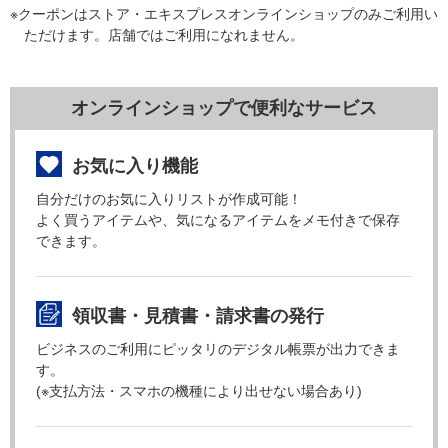
※クーポンはストア・エキスプレスオンラインショップのみご利用い
ただけます。店舗ではご利用になれません。
オンラインショップで便利なサービス
お気に入り機能
自分だけのお気に入りリストが作成可能！
よく買うアイテムや、気になるアイテムをメモ付きで保存
できます。
領収書・見積書・請求書の発行
ビジネスのご利用にピッタリのデジタル帳票が出力できま
す。
(※支払方法・スマホの機種により出せない場合あり)