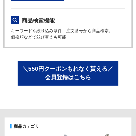
商品検索機能
キーワードや絞り込み条件、注文番号から商品検索。
価格順などで並び替えも可能
＼550円クーポンもれなく貰える／
会員登録はこちら
商品カテゴリ