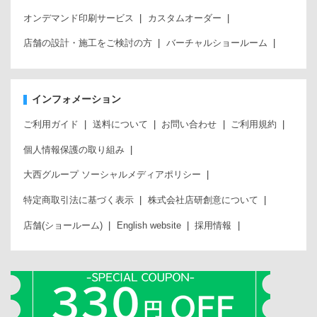
オンデマンド印刷サービス
カスタムオーダー
店舗の設計・施工をご検討の方
バーチャルショールーム
インフォメーション
ご利用ガイド
送料について
お問い合わせ
ご利用規約
個人情報保護の取り組み
大西グループ ソーシャルメディアポリシー
特定商取引法に基づく表示
株式会社店研創意について
店舗(ショールーム)
English website
採用情報