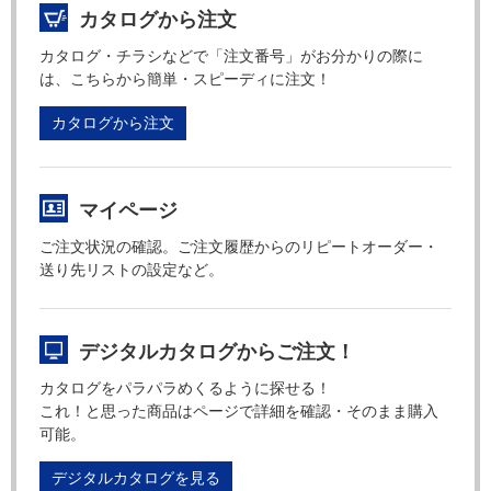
カタログから注文
カタログ・チラシなどで「注文番号」がお分かりの際に
は、こちらから簡単・スピーディに注文！
カタログから注文
マイページ
ご注文状況の確認。ご注文履歴からのリピートオーダー・
送り先リストの設定など。
デジタルカタログからご注文！
カタログをパラパラめくるように探せる！
これ！と思った商品はページで詳細を確認・そのまま購入
可能。
デジタルカタログを見る