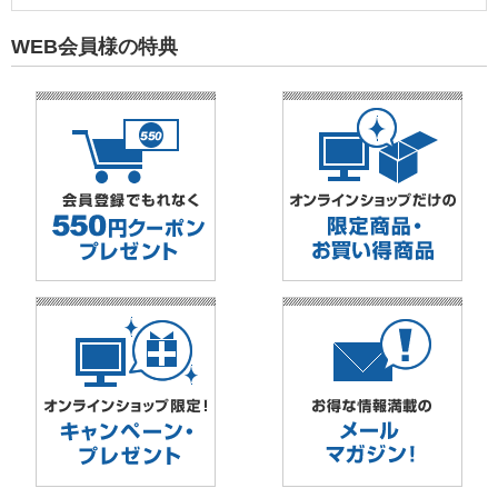
WEB会員様の特典