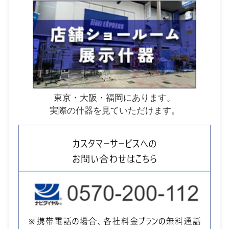
東京・大阪・福岡にあります。
実際の什器を見ていただけます。