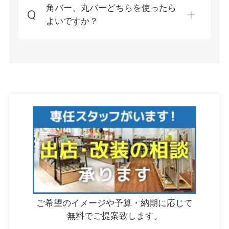
角バー、丸バーどちらを使ったら
よいですか？
ご希望のイメージや予算・納期に応じて
無料でご提案致します。