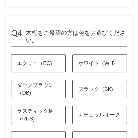
木棚をご希望の方は色をお選びくださ
い。
エクリュ（EC)
ホワイト（WH)
ダークブラウン
ブラック（BK)
（DB)
ラスティック柄
ナチュラルオーク
（RUS)