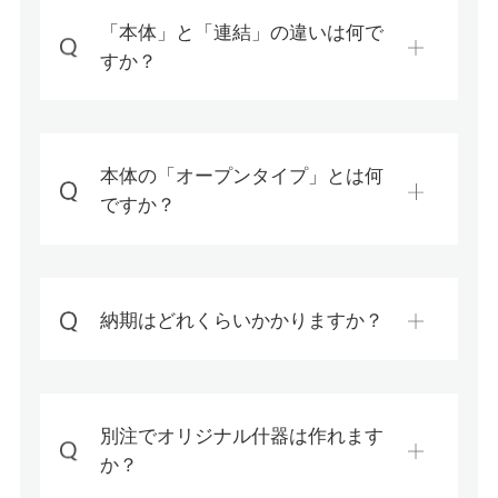
「本体」と「連結」の違いは何で
すか？
本体の「オープンタイプ」とは何
ですか？
納期はどれくらいかかりますか？
別注でオリジナル什器は作れます
か？