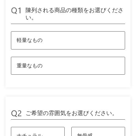
陳列される商品の種類をお選びくださ
い。
軽量なもの
重量なもの
ご希望の雰囲気をお選びください。
ナチュラル
無骨感