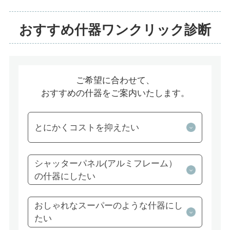
おすすめ什器ワンクリック診断
ご希望に合わせて、
おすすめの什器をご案内いたします。
とにかくコストを抑えたい
シャッターパネル(アルミフレーム）
の什器にしたい
おしゃれなスーパーのような什器にし
たい