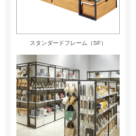
スタンダードフレーム（SF）