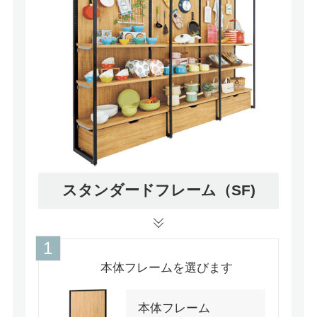
スタンダードフレーム（SF)
本体フレームを選びます
本体フレーム