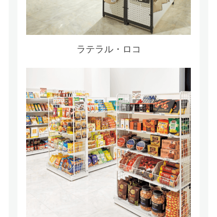
ラテラル・ロコ