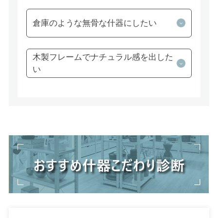
倉庫のような無骨な什器にしたい
木製フレームでナチュラル感を出した
い