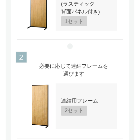
(ラスティック
背面パネル付き)
1セット
必要に応じて連結フレームを
選びます
連結用フレーム
2セット