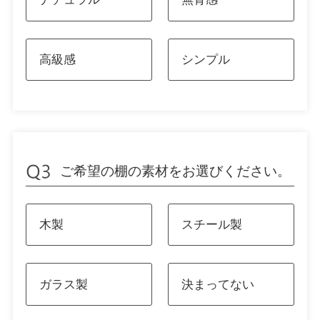
高級感
シンプル
ご希望の棚の素材をお選びください。
木製
スチール製
ガラス製
決まってない