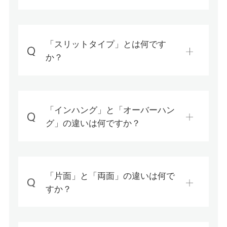
「スリットタイプ」とは何です
か？
「インハング」と「オーバーハン
グ」の違いは何ですか？
「片面」と「両面」の違いは何で
すか？