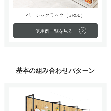
ベーシックラック（BR50）
使用例一覧を見る
基本の組み合わせパターン