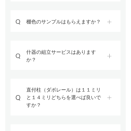
棚色のサンプルはもらえますか？
什器の組立サービスはあります
か？
直付柱（ダボレール）は１１ミリ
と１４ミリどちらを選べば良いで
すか？