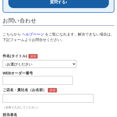
›
質問する
お問い合わせ
こちらから
ヘルプページ
をご覧になれます。解決できない場合は、
下記フォームよりお問合せください。
件名(タイトル)
WEBオーダー番号
ご店名・貴社名（お名前）
（全角で入力してください）
担当者名