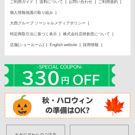
ご利用ガイド
送料について
お問い合わせ
ご利用規約
個人情報保護の取り組み
大西グループ ソーシャルメディアポリシー
特定商取引法に基づく表示
株式会社店研創意について
店舗(ショールーム)
English website
採用情報
カタログからのご注文