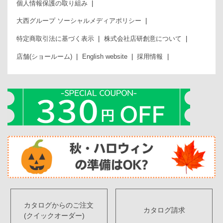
個人情報保護の取り組み
大西グループ ソーシャルメディアポリシー
特定商取引法に基づく表示
株式会社店研創意について
店舗(ショールーム)
English website
採用情報
カタログからのご注文
カタログ請求
(クイックオーダー)