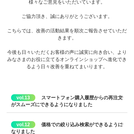
様々なご意見をいただいています。
ご協力頂き、誠にありがとうございます。
こちらでは、改善の活動結果を順次ご報告させていただ
きます。
今後も日々いただくお客様の声に誠実に向き合い、より
みなさまのお役に立てるオンラインショップへ進化でき
るよう日々改善を重ねてまいります。
スマートフォン購入履歴からの再注文
がスムーズにできるようになりました
◆スマートフォン購入履歴からの再注文がしづらい・・・
→購入履歴の一覧に「再注文」ボタンができました。
価格での絞り込み検索ができるように
なりました