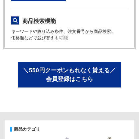
商品検索機能
キーワードや絞り込み条件、注文番号から商品検索。
価格順などで並び替えも可能
＼550円クーポンもれなく貰える／
会員登録はこちら
商品カテゴリ