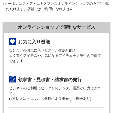
※クーポンはストア・エキスプレスオンラインショップのみご利用い
ただけます。店舗ではご利用になれません。
オンラインショップで便利なサービス
お気に入り機能
自分だけのお気に入りリストが作成可能！
よく買うアイテムや、気になるアイテムをメモ付きで保存
できます。
領収書・見積書・請求書の発行
ビジネスのご利用にピッタリのデジタル帳票が出力できま
す。
(※支払方法・スマホの機種により出せない場合あり)