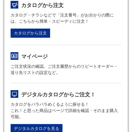
カタログから注文
カタログ・チラシなどで「注文番号」がお分かりの際に
は、こちらから簡単・スピーディに注文！
カタログから注文
マイページ
ご注文状況の確認。ご注文履歴からのリピートオーダー・
送り先リストの設定など。
デジタルカタログからご注文！
カタログをパラパラめくるように探せる！
これ！と思った商品はページで詳細を確認・そのまま購入
可能。
デジタルカタログを見る