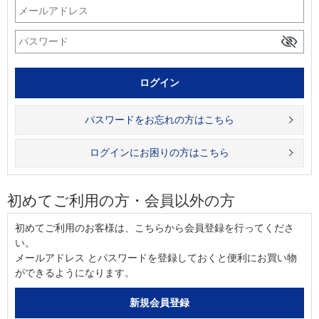
パスワードをお忘れの方はこちら
ログインにお困りの方はこちら
初めてご利用の方・会員以外の方
初めてご利用のお客様は、こちらから会員登録を行ってくださ
い。
メールアドレス とパスワードを登録しておくと便利にお買い物
ができるようになります。