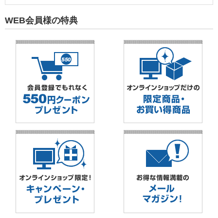
WEB会員様の特典