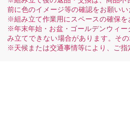
前に色のイメージ等の確認をお願いい
※組み立て作業用にスペースの確保を
※年末年始・お盆・ゴールデンウィー
み立てできない場合があります。その
※天候または交通事情等により、ご指