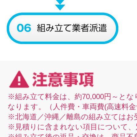
※組み立て料金は、約70,000円～
なります。（人件費・車両費(高速料金
※北海道／沖縄／離島の組み立てはお
※見積りに含まれない項目について、
※組み立て後の返品・交換は、商品不