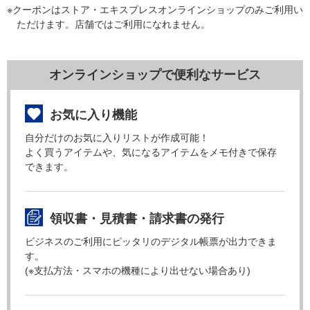
※クーポンはストア・エキスプレスオンラインショップのみご利用い
ただけます。店舗ではご利用になれません。
オンラインショップで便利なサービス
お気に入り機能
自分だけのお気に入りリストが作成可能！
よく買うアイテムや、気になるアイテムをメモ付きで保存
できます。
領収書・見積書・請求書の発行
ビジネスのご利用にピッタリのデジタル帳票が出力できま
す。
(※支払方法・スマホの機種により出せない場合あり)