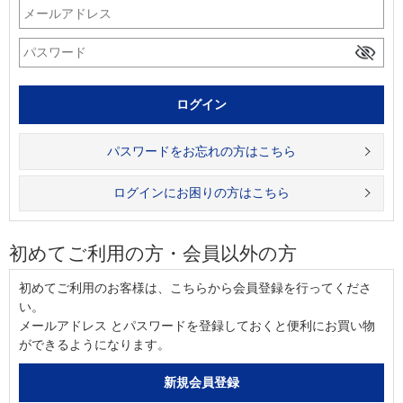
パスワードをお忘れの方はこちら
ログインにお困りの方はこちら
初めてご利用の方・会員以外の方
初めてご利用のお客様は、こちらから会員登録を行ってくださ
い。
メールアドレス とパスワードを登録しておくと便利にお買い物
ができるようになります。