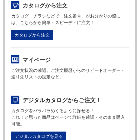
カタログから注文
カタログ・チラシなどで「注文番号」がお分かりの際に
は、こちらから簡単・スピーディに注文！
カタログから注文
マイページ
ご注文状況の確認。ご注文履歴からのリピートオーダー・
送り先リストの設定など。
デジタルカタログからご注文！
カタログをパラパラめくるように探せる！
これ！と思った商品はページで詳細を確認・そのまま購入
可能。
デジタルカタログを見る