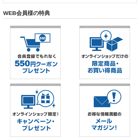
WEB会員様の特典