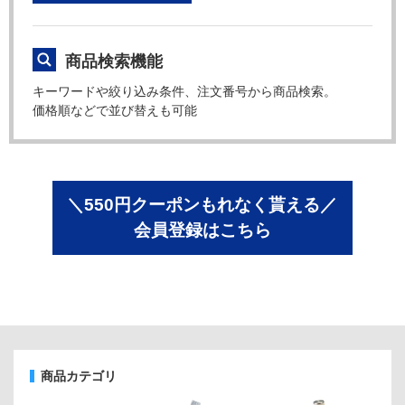
商品検索機能
キーワードや絞り込み条件、注文番号から商品検索。
価格順などで並び替えも可能
＼550円クーポンもれなく貰える／
会員登録はこちら
商品カテゴリ