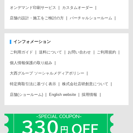
オンデマンド印刷サービス
カスタムオーダー
店舗の設計・施工をご検討の方
バーチャルショールーム
インフォメーション
ご利用ガイド
送料について
お問い合わせ
ご利用規約
個人情報保護の取り組み
大西グループ ソーシャルメディアポリシー
特定商取引法に基づく表示
株式会社店研創意について
店舗(ショールーム)
English website
採用情報