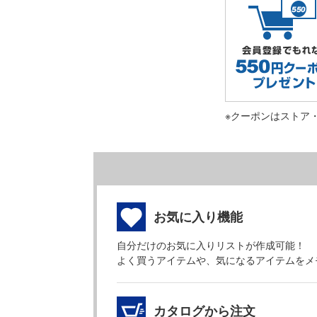
※クーポンはストア
お気に入り機能
自分だけのお気に入りリストが作成可能！
よく買うアイテムや、気になるアイテムをメ
カタログから注文