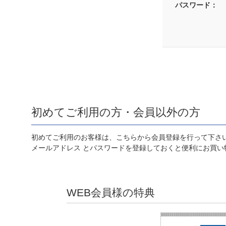
パスワード：
初めてご利用の方・会員以外の方
初めてご利用のお客様は、こちらから会員登録を行って下さ
メールアドレス とパスワードを登録しておくと便利にお買い
WEB会員様の特典