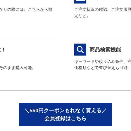
かりの際には、こちらから簡
ご注文状況の確認。ご注文履
定など。
文！
商品検索機能
キーワードや絞り込み条件、
そのまま購入可能。
価格順などで並び替えも可能
＼550円クーポンもれなく貰える／
会員登録はこちら