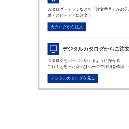
カタログ・チラシなどで「注文番号」がお分
単・スピーディに注文！
カタログから注文
デジタルカタログからご注
カタログをパラパラめくるように探せる！
これ！と思った商品はページで詳細を確認・
デジタルカタログを見る