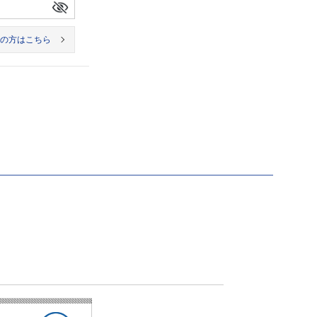
の方はこちら