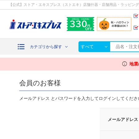
カテゴリから探す
【公式】ストア・エキスプレス（ストエキ）店舗什器・店舗用品・ラッピング
すべて
カテゴリから探す
info
地震
会員のお客様
メールアドレス とパスワードを入力してログインしてくださ
メールアドレス