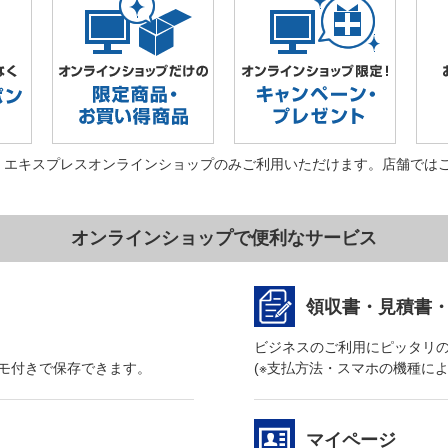
・エキスプレスオンラインショップのみご利用いただけます。店舗では
オンラインショップで便利なサービス
領収書・見積書
ビジネスのご利用にピッタリ
モ付きで保存できます。
(※支払方法・スマホの機種に
マイページ