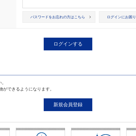
パスワードをお忘れの方はこちら
ログインにお困り
い。
物ができるようになります。