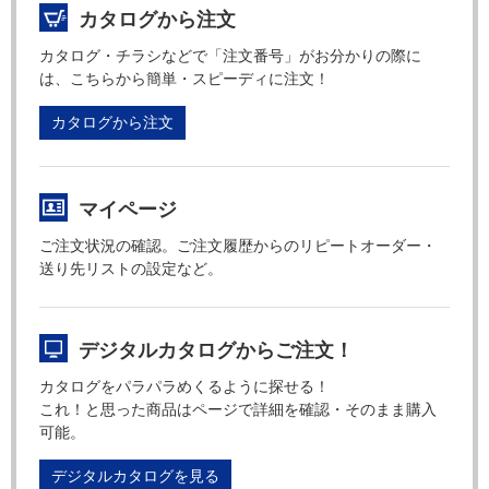
カタログから注文
カタログ・チラシなどで「注文番号」がお分かりの際に
は、こちらから簡単・スピーディに注文！
カタログから注文
マイページ
ご注文状況の確認。ご注文履歴からのリピートオーダー・
送り先リストの設定など。
デジタルカタログからご注文！
カタログをパラパラめくるように探せる！
これ！と思った商品はページで詳細を確認・そのまま購入
可能。
デジタルカタログを見る