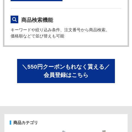
商品検索機能
キーワードや絞り込み条件、注文番号から商品検索。
価格順などで並び替えも可能
＼550円クーポンもれなく貰える／
会員登録はこちら
商品カテゴリ