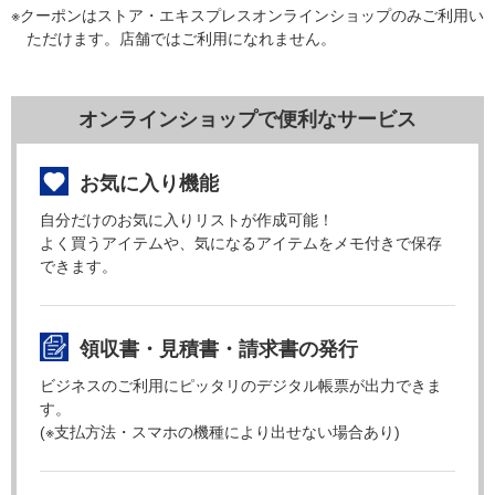
※クーポンはストア・エキスプレスオンラインショップのみご利用い
ただけます。店舗ではご利用になれません。
オンラインショップで便利なサービス
お気に入り機能
自分だけのお気に入りリストが作成可能！
よく買うアイテムや、気になるアイテムをメモ付きで保存
できます。
領収書・見積書・請求書の発行
ビジネスのご利用にピッタリのデジタル帳票が出力できま
す。
(※支払方法・スマホの機種により出せない場合あり)