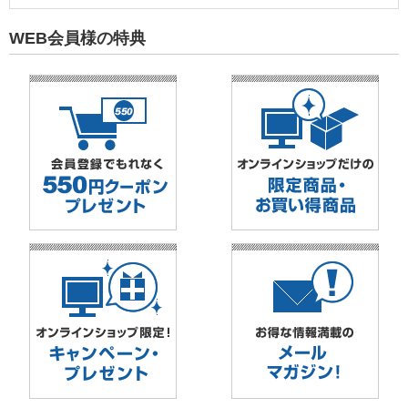
WEB会員様の特典