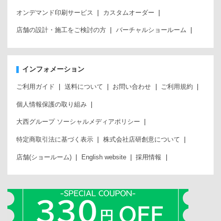
オンデマンド印刷サービス
カスタムオーダー
店舗の設計・施工をご検討の方
バーチャルショールーム
インフォメーション
ご利用ガイド
送料について
お問い合わせ
ご利用規約
個人情報保護の取り組み
大西グループ ソーシャルメディアポリシー
特定商取引法に基づく表示
株式会社店研創意について
店舗(ショールーム)
English website
採用情報