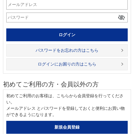
パスワードをお忘れの方はこちら
ログインにお困りの方はこちら
初めてご利用の方・会員以外の方
初めてご利用のお客様は、こちらから会員登録を行ってくださ
い。
メールアドレス とパスワードを登録しておくと便利にお買い物
ができるようになります。