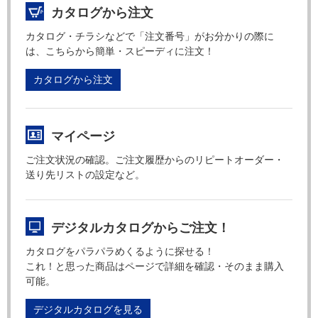
カタログから注文
カタログ・チラシなどで「注文番号」がお分かりの際に
は、こちらから簡単・スピーディに注文！
カタログから注文
マイページ
ご注文状況の確認。ご注文履歴からのリピートオーダー・
送り先リストの設定など。
デジタルカタログからご注文！
カタログをパラパラめくるように探せる！
これ！と思った商品はページで詳細を確認・そのまま購入
可能。
デジタルカタログを見る