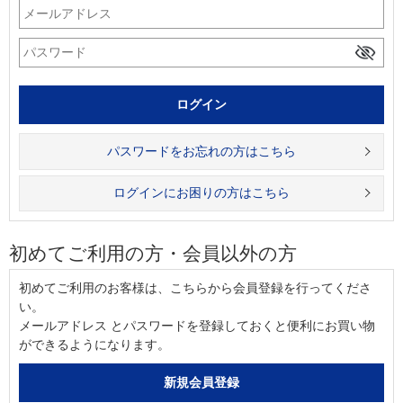
パスワードをお忘れの方はこちら
ログインにお困りの方はこちら
初めてご利用の方・会員以外の方
初めてご利用のお客様は、こちらから会員登録を行ってくださ
い。
メールアドレス とパスワードを登録しておくと便利にお買い物
ができるようになります。