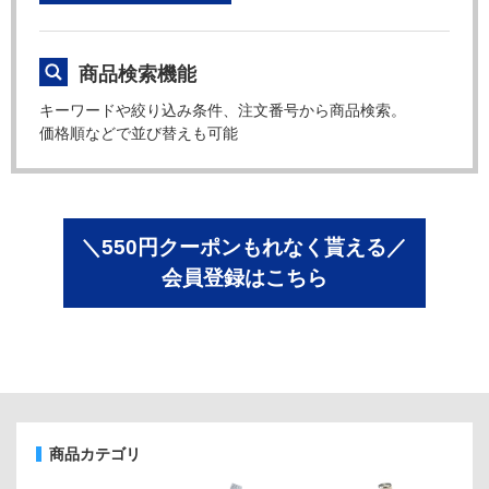
商品検索機能
キーワードや絞り込み条件、注文番号から商品検索。
価格順などで並び替えも可能
＼550円クーポンもれなく貰える／
会員登録はこちら
商品カテゴリ