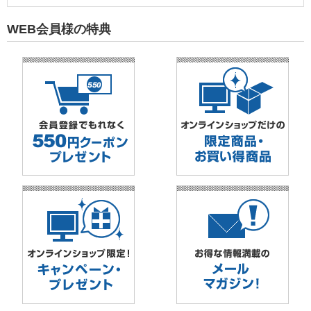
WEB会員様の特典