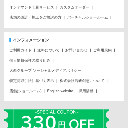
オンデマンド印刷サービス
カスタムオーダー
店舗の設計・施工をご検討の方
バーチャルショールーム
インフォメーション
ご利用ガイド
送料について
お問い合わせ
ご利用規約
個人情報保護の取り組み
大西グループ ソーシャルメディアポリシー
特定商取引法に基づく表示
株式会社店研創意について
店舗(ショールーム)
English website
採用情報