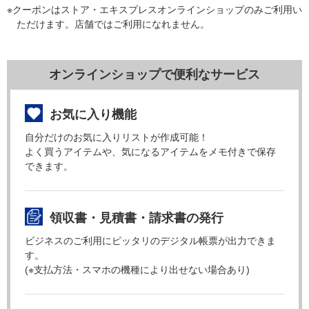
※クーポンはストア・エキスプレスオンラインショップのみご利用い
ただけます。店舗ではご利用になれません。
オンラインショップで便利なサービス
お気に入り機能
自分だけのお気に入りリストが作成可能！
よく買うアイテムや、気になるアイテムをメモ付きで保存
できます。
領収書・見積書・請求書の発行
ビジネスのご利用にピッタリのデジタル帳票が出力できま
す。
(※支払方法・スマホの機種により出せない場合あり)