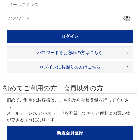
パスワードをお忘れの方はこちら
ログインにお困りの方はこちら
初めてご利用の方・会員以外の方
初めてご利用のお客様は、こちらから会員登録を行ってくださ
い。
メールアドレス とパスワードを登録しておくと便利にお買い物
ができるようになります。