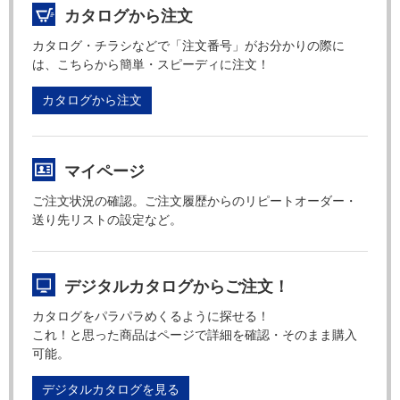
カタログから注文
カタログ・チラシなどで「注文番号」がお分かりの際に
は、こちらから簡単・スピーディに注文！
カタログから注文
マイページ
ご注文状況の確認。ご注文履歴からのリピートオーダー・
送り先リストの設定など。
デジタルカタログからご注文！
カタログをパラパラめくるように探せる！
これ！と思った商品はページで詳細を確認・そのまま購入
可能。
デジタルカタログを見る