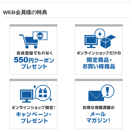
WEB会員様の特典