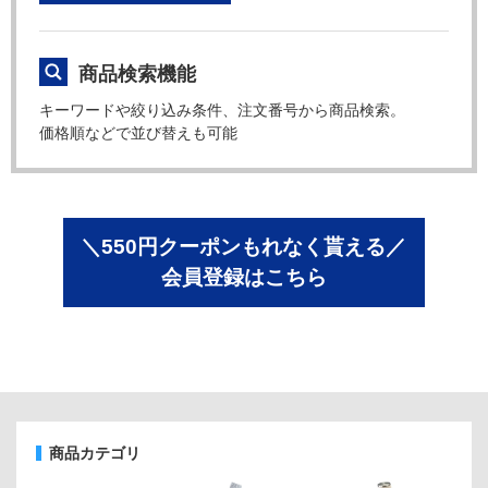
商品検索機能
キーワードや絞り込み条件、注文番号から商品検索。
価格順などで並び替えも可能
＼550円クーポンもれなく貰える／
会員登録はこちら
商品カテゴリ