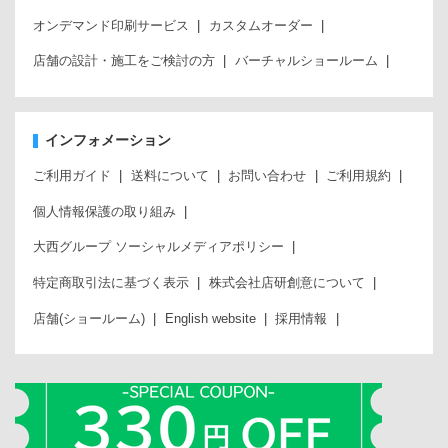
オンデマンド印刷サービス
カスタムオーダー
店舗の設計・施工をご検討の方
バーチャルショールーム
インフォメーション
ご利用ガイド
送料について
お問い合わせ
ご利用規約
個人情報保護の取り組み
大西グループ ソーシャルメディアポリシー
特定商取引法に基づく表示
株式会社店研創意について
店舗(ショールーム)
English website
採用情報