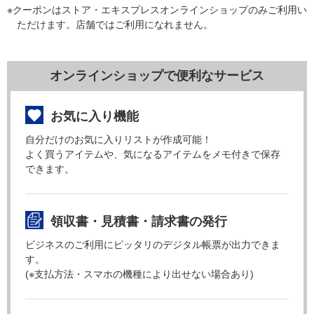
※クーポンはストア・エキスプレスオンラインショップのみご利用い
ただけます。店舗ではご利用になれません。
オンラインショップで便利なサービス
お気に入り機能
自分だけのお気に入りリストが作成可能！
よく買うアイテムや、気になるアイテムをメモ付きで保存
できます。
領収書・見積書・請求書の発行
ビジネスのご利用にピッタリのデジタル帳票が出力できま
す。
(※支払方法・スマホの機種により出せない場合あり)