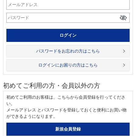
パスワードをお忘れの方はこちら
ログインにお困りの方はこちら
初めてご利用の方・会員以外の方
初めてご利用のお客様は、こちらから会員登録を行ってくださ
い。
メールアドレス とパスワードを登録しておくと便利にお買い物
ができるようになります。