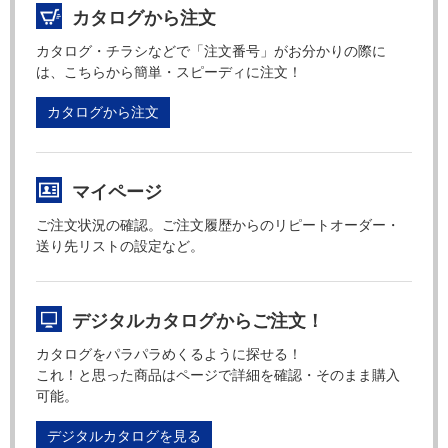
カタログから注文
カタログ・チラシなどで「注文番号」がお分かりの際に
は、こちらから簡単・スピーディに注文！
カタログから注文
マイページ
ご注文状況の確認。ご注文履歴からのリピートオーダー・
送り先リストの設定など。
デジタルカタログからご注文！
カタログをパラパラめくるように探せる！
これ！と思った商品はページで詳細を確認・そのまま購入
可能。
デジタルカタログを見る