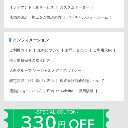
オンデマンド印刷サービス
カスタムオーダー
店舗の設計・施工をご検討の方
バーチャルショールーム
インフォメーション
ご利用ガイド
送料について
お問い合わせ
ご利用規約
個人情報保護の取り組み
大西グループ ソーシャルメディアポリシー
特定商取引法に基づく表示
株式会社店研創意について
店舗(ショールーム)
English website
採用情報