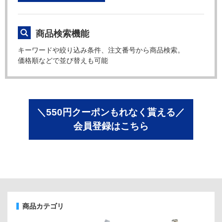
商品検索機能
キーワードや絞り込み条件、注文番号から商品検索。
価格順などで並び替えも可能
＼550円クーポンもれなく貰える／
会員登録はこちら
商品カテゴリ