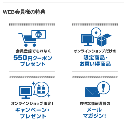
WEB会員様の特典