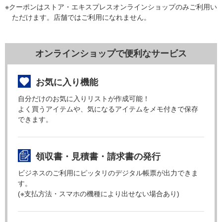
※クーポンはストア・エキスプレスオンラインショップのみご利用い
ただけます。店舗ではご利用になれません。
オンラインショップで便利なサービス
お気に入り機能
自分だけのお気に入りリストが作成可能！
よく買うアイテムや、気になるアイテムをメモ付きで保存
できます。
領収書・見積書・請求書の発行
ビジネスのご利用にピッタリのデジタル帳票が出力できま
す。
(※支払方法・スマホの機種により出せない場合あり)