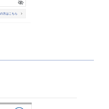
の方はこちら