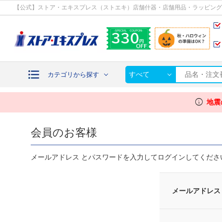
カテゴリから探す
【公式】ストア・エキスプレス（ストエキ）店舗什器・店舗用品・ラッピング
すべて
カテゴリから探す
info
地震
会員のお客様
メールアドレス とパスワードを入力してログインしてくださ
メールアドレス