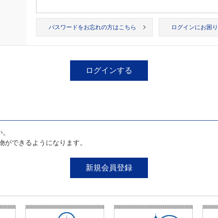
パスワードをお忘れの方はこちら
ログインにお困り
い。
物ができるようになります。