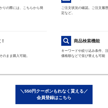
かりの際には、こちらから簡
ご注文状況の確認。ご注文履
定など。
文！
商品検索機能
キーワードや絞り込み条件、
そのまま購入可能。
価格順などで並び替えも可能
＼550円クーポンもれなく貰える／
会員登録はこちら