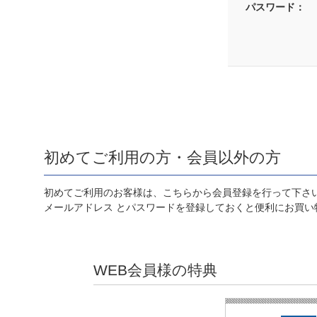
パスワード：
初めてご利用の方・会員以外の方
初めてご利用のお客様は、こちらから会員登録を行って下さ
メールアドレス とパスワードを登録しておくと便利にお買い
WEB会員様の特典