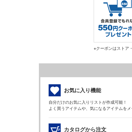
※クーポンはストア
お気に入り機能
自分だけのお気に入りリストが作成可能！
よく買うアイテムや、気になるアイテムをメ
カタログから注文