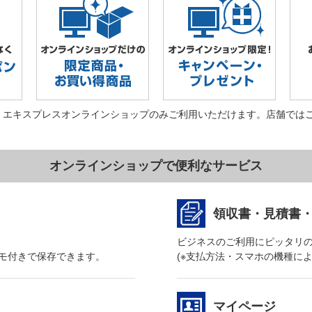
・エキスプレスオンラインショップのみご利用いただけます。店舗では
オンラインショップで便利なサービス
領収書・見積書
ビジネスのご利用にピッタリ
モ付きで保存できます。
(※支払方法・スマホの機種に
マイページ