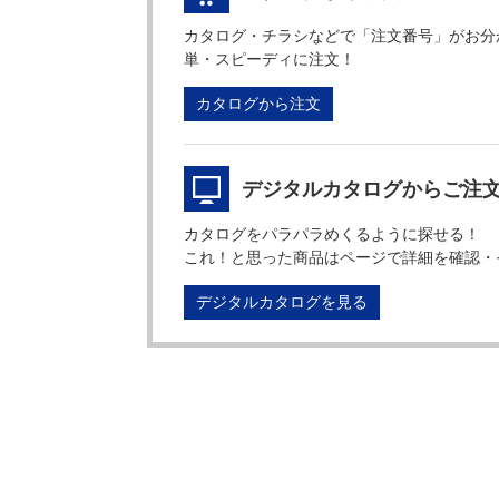
カタログ・チラシなどで「注文番号」がお分
単・スピーディに注文！
カタログから注文
デジタルカタログからご注
カタログをパラパラめくるように探せる！
これ！と思った商品はページで詳細を確認・
デジタルカタログを見る