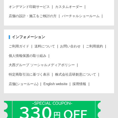
オンデマンド印刷サービス
カスタムオーダー
店舗の設計・施工をご検討の方
バーチャルショールーム
インフォメーション
ご利用ガイド
送料について
お問い合わせ
ご利用規約
個人情報保護の取り組み
大西グループ ソーシャルメディアポリシー
特定商取引法に基づく表示
株式会社店研創意について
店舗(ショールーム)
English website
採用情報