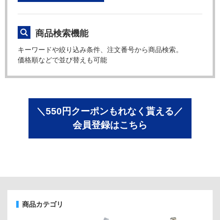
商品検索機能
キーワードや絞り込み条件、注文番号から商品検索。
価格順などで並び替えも可能
＼550円クーポンもれなく貰える／
会員登録はこちら
商品カテゴリ