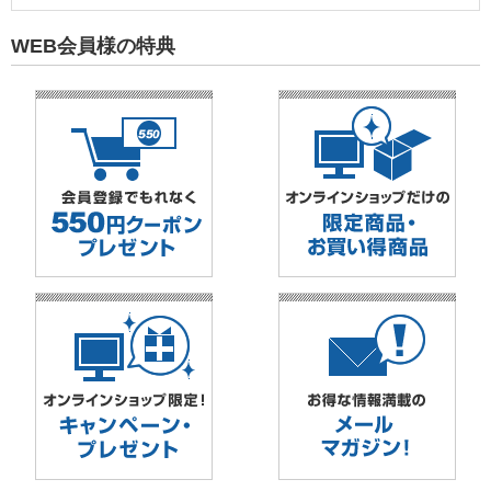
WEB会員様の特典