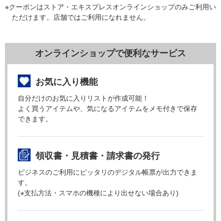
※クーポンはストア・エキスプレスオンラインショップのみご利用い
ただけます。店舗ではご利用になれません。
オンラインショップで便利なサービス
お気に入り機能
自分だけのお気に入りリストが作成可能！
よく買うアイテムや、気になるアイテムをメモ付きで保存
できます。
領収書・見積書・請求書の発行
ビジネスのご利用にピッタリのデジタル帳票が出力できま
す。
(※支払方法・スマホの機種により出せない場合あり)