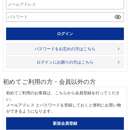
パスワードをお忘れの方はこちら
ログインにお困りの方はこちら
初めてご利用の方・会員以外の方
初めてご利用のお客様は、こちらから会員登録を行ってくださ
い。
メールアドレス とパスワードを登録しておくと便利にお買い物
ができるようになります。