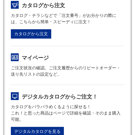
カタログから注文
カタログ・チラシなどで「注文番号」がお分かりの際に
は、こちらから簡単・スピーディに注文！
カタログから注文
マイページ
ご注文状況の確認。ご注文履歴からのリピートオーダー・
送り先リストの設定など。
デジタルカタログからご注文！
カタログをパラパラめくるように探せる！
これ！と思った商品はページで詳細を確認・そのまま購入
可能。
デジタルカタログを見る