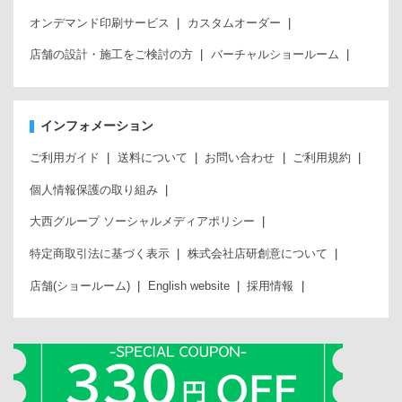
オンデマンド印刷サービス
カスタムオーダー
店舗の設計・施工をご検討の方
バーチャルショールーム
インフォメーション
ご利用ガイド
送料について
お問い合わせ
ご利用規約
個人情報保護の取り組み
大西グループ ソーシャルメディアポリシー
特定商取引法に基づく表示
株式会社店研創意について
店舗(ショールーム)
English website
採用情報