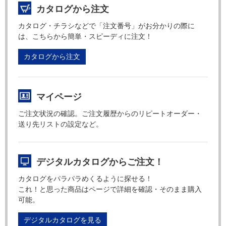
カタログから注文
カタログ・チラシなどで「注文番号」がお分かりの際に
は、こちらから簡単・スピーディに注文！
カタログから注文
マイページ
ご注文状況の確認。ご注文履歴からのリピートオーダー・
送り先リストの設定など。
デジタルカタログからご注文！
カタログをパラパラめくるように探せる！
これ！と思った商品はページで詳細を確認・そのまま購入
可能。
デジタルカタログを見る