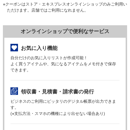
※クーポンはストア・エキスプレスオンラインショップのみご利用い
ただけます。店舗ではご利用になれません。
オンラインショップで便利なサービス
お気に入り機能
自分だけのお気に入りリストが作成可能！
よく買うアイテムや、気になるアイテムをメモ付きで保存
できます。
領収書・見積書・請求書の発行
ビジネスのご利用にピッタリのデジタル帳票が出力できま
す。
(※支払方法・スマホの機種により出せない場合あり)