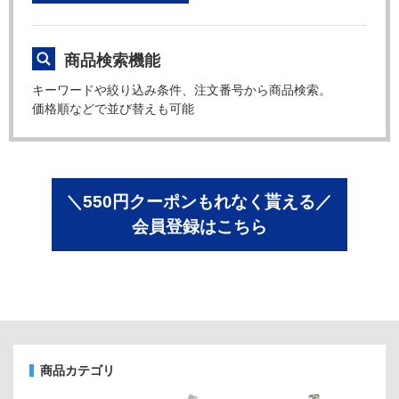
商品検索機能
キーワードや絞り込み条件、注文番号から商品検索。
価格順などで並び替えも可能
＼550円クーポンもれなく貰える／
会員登録はこちら
商品カテゴリ