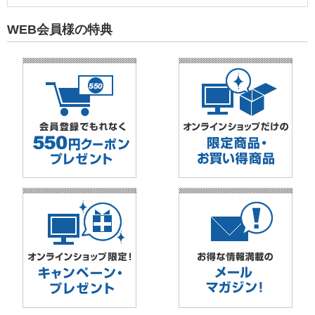
WEB会員様の特典