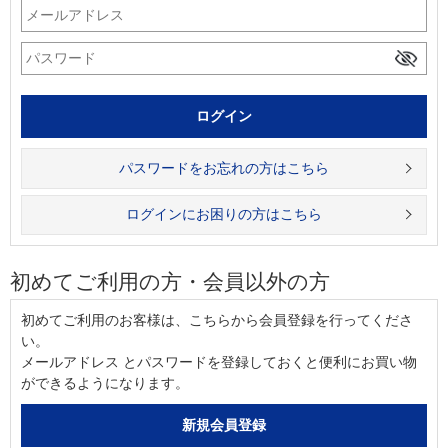
パスワードをお忘れの方はこちら
ログインにお困りの方はこちら
初めてご利用の方・会員以外の方
初めてご利用のお客様は、こちらから会員登録を行ってくださ
い。
メールアドレス とパスワードを登録しておくと便利にお買い物
ができるようになります。