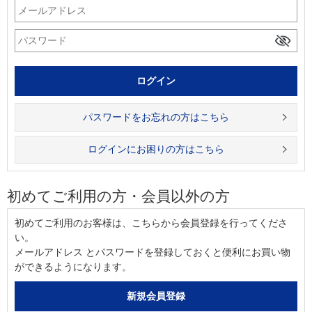
パスワードをお忘れの方はこちら
ログインにお困りの方はこちら
初めてご利用の方・会員以外の方
初めてご利用のお客様は、こちらから会員登録を行ってくださ
い。
メールアドレス とパスワードを登録しておくと便利にお買い物
ができるようになります。