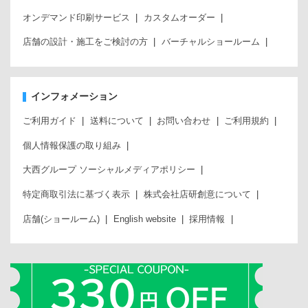
オンデマンド印刷サービス
カスタムオーダー
店舗の設計・施工をご検討の方
バーチャルショールーム
インフォメーション
ご利用ガイド
送料について
お問い合わせ
ご利用規約
個人情報保護の取り組み
大西グループ ソーシャルメディアポリシー
特定商取引法に基づく表示
株式会社店研創意について
店舗(ショールーム)
English website
採用情報