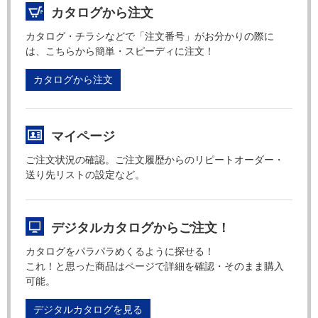
カタログから注文
カタログ・チラシなどで「注文番号」がお分かりの際に
は、こちらから簡単・スピーディに注文！
カタログから注文
マイページ
ご注文状況の確認。ご注文履歴からのリピートオーダー・
送り先リストの設定など。
デジタルカタログからご注文！
カタログをパラパラめくるように探せる！
これ！と思った商品はページで詳細を確認・そのまま購入
可能。
デジタルカタログを見る