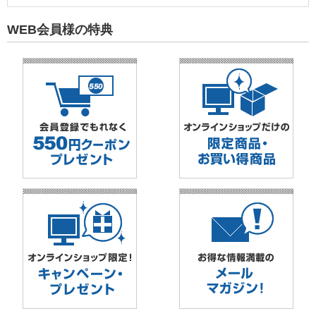
WEB会員様の特典