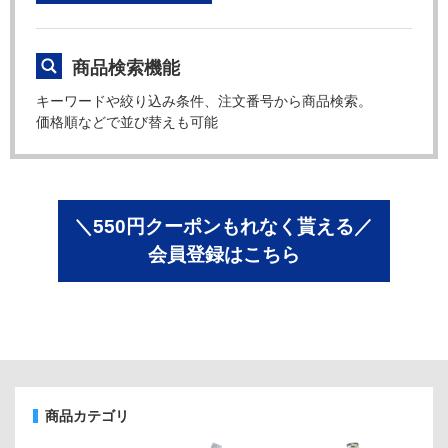
商品検索機能
キーワードや絞り込み条件、注文番号から商品検索。
価格順などで並び替えも可能
＼550円クーポンもれなく貰える／
会員登録はこちら
商品カテゴリ