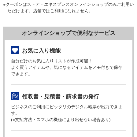
※クーポンはストア・エキスプレスオンラインショップのみご利用い
ただけます。店舗ではご利用になれません。
オンラインショップで便利なサービス
お気に入り機能
自分だけのお気に入りリストが作成可能！
よく買うアイテムや、気になるアイテムをメモ付きで保存
できます。
領収書・見積書・請求書の発行
ビジネスのご利用にピッタリのデジタル帳票が出力できま
す。
(※支払方法・スマホの機種により出せない場合あり)