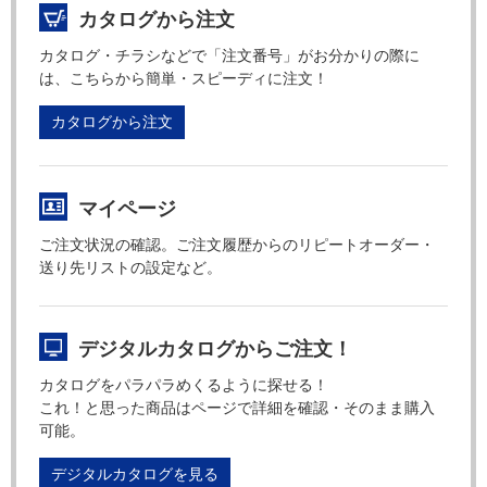
カタログから注文
カタログ・チラシなどで「注文番号」がお分かりの際に
は、こちらから簡単・スピーディに注文！
カタログから注文
マイページ
ご注文状況の確認。ご注文履歴からのリピートオーダー・
送り先リストの設定など。
デジタルカタログからご注文！
カタログをパラパラめくるように探せる！
これ！と思った商品はページで詳細を確認・そのまま購入
可能。
デジタルカタログを見る