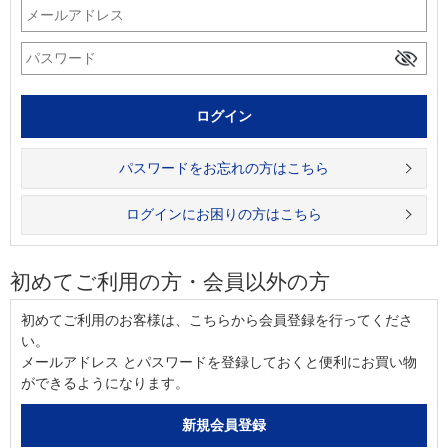
パスワードをお忘れの方はこちら
ログインにお困りの方はこちら
初めてご利用の方・会員以外の方
初めてご利用のお客様は、こちらから会員登録を行ってくださ
い。
メールアドレス とパスワードを登録しておくと便利にお買い物
ができるようになります。