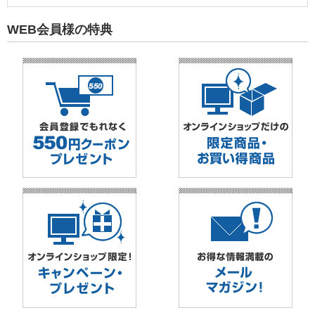
WEB会員様の特典