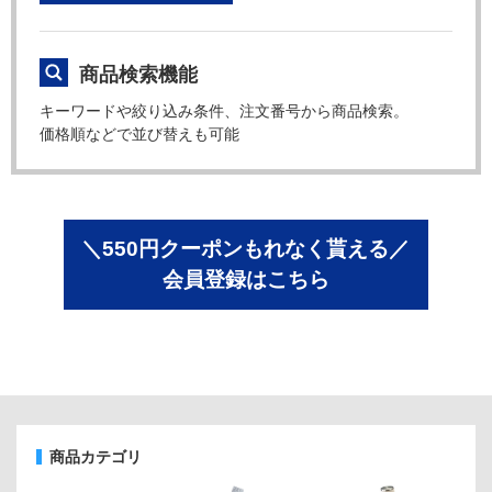
商品検索機能
キーワードや絞り込み条件、注文番号から商品検索。
価格順などで並び替えも可能
＼550円クーポンもれなく貰える／
会員登録はこちら
商品カテゴリ