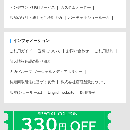
オンデマンド印刷サービス
カスタムオーダー
店舗の設計・施工をご検討の方
バーチャルショールーム
インフォメーション
ご利用ガイド
送料について
お問い合わせ
ご利用規約
個人情報保護の取り組み
大西グループ ソーシャルメディアポリシー
特定商取引法に基づく表示
株式会社店研創意について
店舗(ショールーム)
English website
採用情報