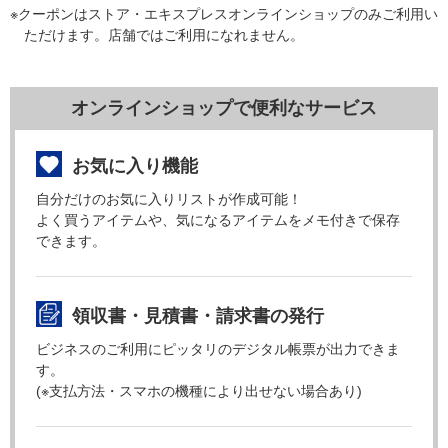
※クーポンはストア・エキスプレスオンラインショップのみご利用い
ただけます。店舗ではご利用になれません。
オンラインショップで便利なサービス
お気に入り機能
自分だけのお気に入りリストが作成可能！
よく買うアイテムや、気になるアイテムをメモ付きで保存
できます。
領収書・見積書・請求書の発行
ビジネスのご利用にピッタリのデジタル帳票が出力できま
す。
(※支払方法・スマホの機種により出せない場合あり)