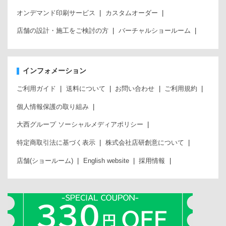
オンデマンド印刷サービス
カスタムオーダー
店舗の設計・施工をご検討の方
バーチャルショールーム
インフォメーション
ご利用ガイド
送料について
お問い合わせ
ご利用規約
個人情報保護の取り組み
大西グループ ソーシャルメディアポリシー
特定商取引法に基づく表示
株式会社店研創意について
店舗(ショールーム)
English website
採用情報