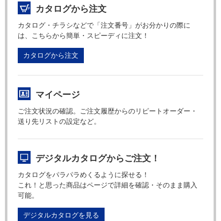
カタログから注文
カタログ・チラシなどで「注文番号」がお分かりの際に
は、こちらから簡単・スピーディに注文！
カタログから注文
マイページ
ご注文状況の確認。ご注文履歴からのリピートオーダー・
送り先リストの設定など。
デジタルカタログからご注文！
カタログをパラパラめくるように探せる！
これ！と思った商品はページで詳細を確認・そのまま購入
可能。
デジタルカタログを見る