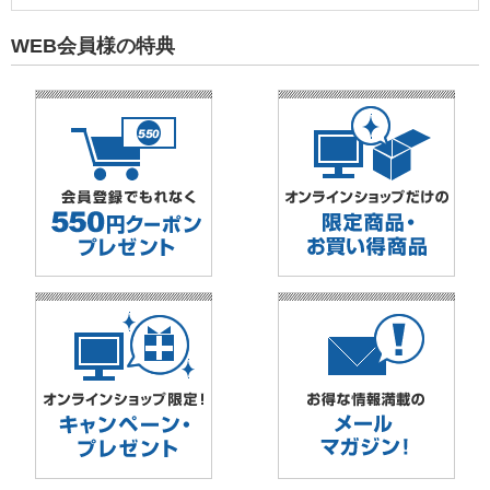
WEB会員様の特典