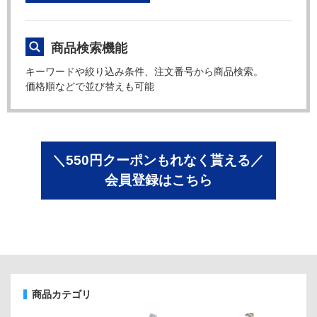
商品検索機能
キーワードや絞り込み条件、注文番号から商品検索。
価格順などで並び替えも可能
＼550円クーポンもれなく貰える／
会員登録はこちら
商品カテゴリ