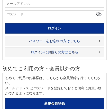
パスワードをお忘れの方はこちら
ログインにお困りの方はこちら
初めてご利用の方・会員以外の方
初めてご利用のお客様は、こちらから会員登録を行ってくださ
い。
メールアドレス とパスワードを登録しておくと便利にお買い物
ができるようになります。