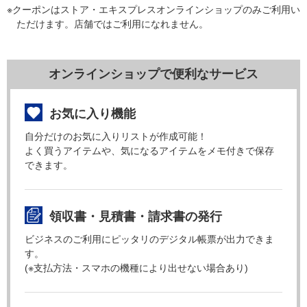
※クーポンはストア・エキスプレスオンラインショップのみご利用い
ただけます。店舗ではご利用になれません。
オンラインショップで便利なサービス
お気に入り機能
自分だけのお気に入りリストが作成可能！
よく買うアイテムや、気になるアイテムをメモ付きで保存
できます。
領収書・見積書・請求書の発行
ビジネスのご利用にピッタリのデジタル帳票が出力できま
す。
(※支払方法・スマホの機種により出せない場合あり)