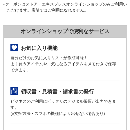
※クーポンはストア・エキスプレスオンラインショップのみご利用い
ただけます。店舗ではご利用になれません。
オンラインショップで便利なサービス
お気に入り機能
自分だけのお気に入りリストが作成可能！
よく買うアイテムや、気になるアイテムをメモ付きで保存
できます。
領収書・見積書・請求書の発行
ビジネスのご利用にピッタリのデジタル帳票が出力できま
す。
(※支払方法・スマホの機種により出せない場合あり)