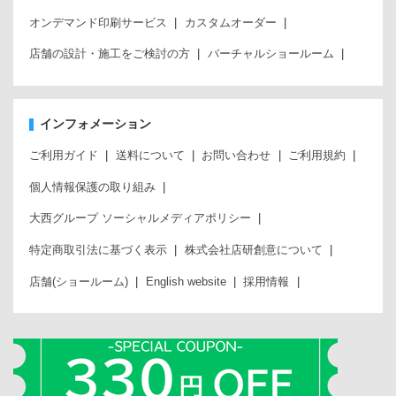
オンデマンド印刷サービス
カスタムオーダー
店舗の設計・施工をご検討の方
バーチャルショールーム
インフォメーション
ご利用ガイド
送料について
お問い合わせ
ご利用規約
個人情報保護の取り組み
大西グループ ソーシャルメディアポリシー
特定商取引法に基づく表示
株式会社店研創意について
店舗(ショールーム)
English website
採用情報