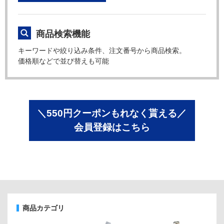
商品検索機能
キーワードや絞り込み条件、注文番号から商品検索。
価格順などで並び替えも可能
＼550円クーポンもれなく貰える／
会員登録はこちら
商品カテゴリ