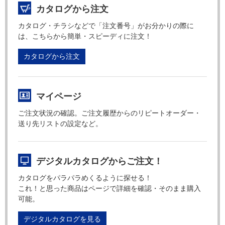
カタログから注文
カタログ・チラシなどで「注文番号」がお分かりの際に
は、こちらから簡単・スピーディに注文！
カタログから注文
マイページ
ご注文状況の確認。ご注文履歴からのリピートオーダー・
送り先リストの設定など。
デジタルカタログからご注文！
カタログをパラパラめくるように探せる！
これ！と思った商品はページで詳細を確認・そのまま購入
可能。
デジタルカタログを見る