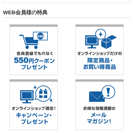
WEB会員様の特典