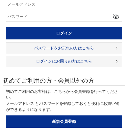
パスワードをお忘れの方はこちら
ログインにお困りの方はこちら
初めてご利用の方・会員以外の方
初めてご利用のお客様は、こちらから会員登録を行ってくださ
い。
メールアドレス とパスワードを登録しておくと便利にお買い物
ができるようになります。