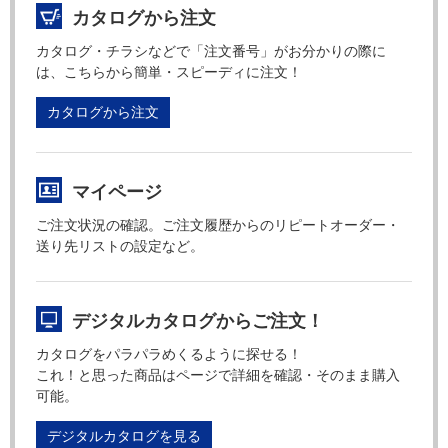
カタログから注文
カタログ・チラシなどで「注文番号」がお分かりの際に
は、こちらから簡単・スピーディに注文！
カタログから注文
マイページ
ご注文状況の確認。ご注文履歴からのリピートオーダー・
送り先リストの設定など。
デジタルカタログからご注文！
カタログをパラパラめくるように探せる！
これ！と思った商品はページで詳細を確認・そのまま購入
可能。
デジタルカタログを見る