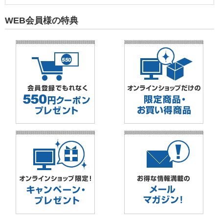
WEB会員様の特典