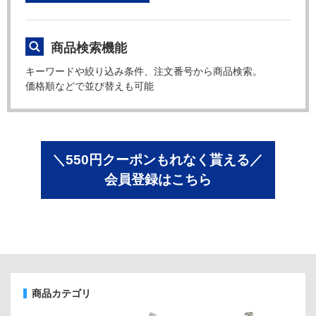
商品検索機能
キーワードや絞り込み条件、注文番号から商品検索。
価格順などで並び替えも可能
＼550円クーポンもれなく貰える／
会員登録はこちら
商品カテゴリ