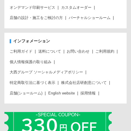
オンデマンド印刷サービス
カスタムオーダー
店舗の設計・施工をご検討の方
バーチャルショールーム
インフォメーション
ご利用ガイド
送料について
お問い合わせ
ご利用規約
個人情報保護の取り組み
大西グループ ソーシャルメディアポリシー
特定商取引法に基づく表示
株式会社店研創意について
店舗(ショールーム)
English website
採用情報