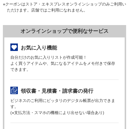
※クーポンはストア・エキスプレスオンラインショップのみご利用い
ただけます。店舗ではご利用になれません。
オンラインショップで便利なサービス
お気に入り機能
自分だけのお気に入りリストが作成可能！
よく買うアイテムや、気になるアイテムをメモ付きで保存
できます。
領収書・見積書・請求書の発行
ビジネスのご利用にピッタリのデジタル帳票が出力できま
す。
(※支払方法・スマホの機種により出せない場合あり)