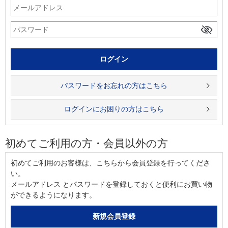
パスワードをお忘れの方はこちら
ログインにお困りの方はこちら
初めてご利用の方・会員以外の方
初めてご利用のお客様は、こちらから会員登録を行ってくださ
い。
メールアドレス とパスワードを登録しておくと便利にお買い物
ができるようになります。