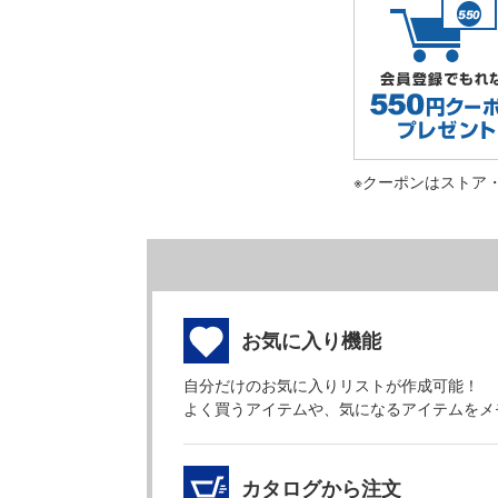
※クーポンはストア
お気に入り機能
自分だけのお気に入りリストが作成可能！
よく買うアイテムや、気になるアイテムをメ
カタログから注文