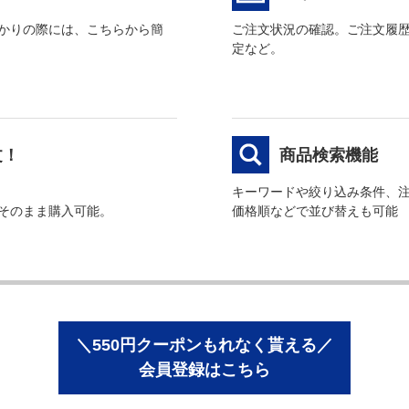
かりの際には、こちらから簡
ご注文状況の確認。ご注文履
定など。
文！
商品検索機能
キーワードや絞り込み条件、
そのまま購入可能。
価格順などで並び替えも可能
＼550円クーポンもれなく貰える／
会員登録はこちら