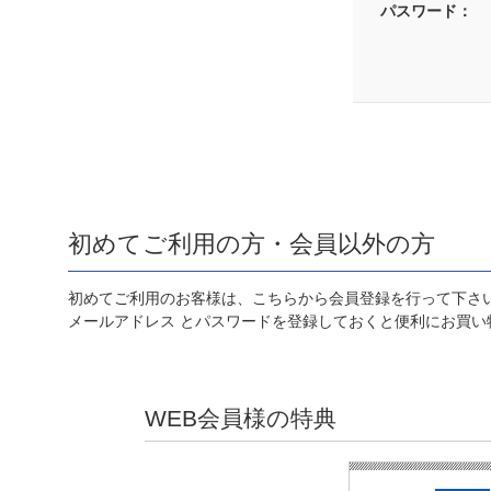
パスワード：
初めてご利用の方・会員以外の方
初めてご利用のお客様は、こちらから会員登録を行って下さ
メールアドレス とパスワードを登録しておくと便利にお買い
WEB会員様の特典