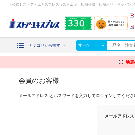
カテゴリから探す
【公式】ストア・エキスプレス（ストエキ）店舗什器・店舗用品・ラッピング
すべて
カテゴリから探す
info
地震
会員のお客様
メールアドレス とパスワードを入力してログインしてくださ
メールアドレス