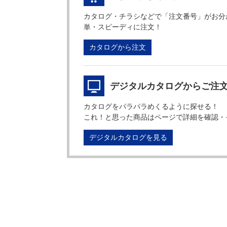
カタログ・チラシなどで「注文番号」がお分
単・スピーディに注文！
カタログから注文
デジタルカタログからご注
カタログをパラパラめくるように探せる！
これ！と思った商品はページで詳細を確認・
デジタルカタログを見る