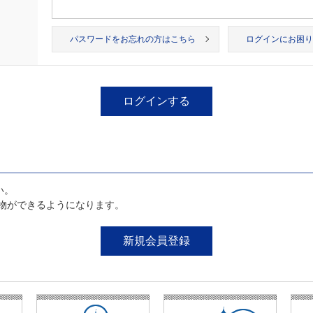
パスワードをお忘れの方はこちら
ログインにお困り
い。
物ができるようになります。