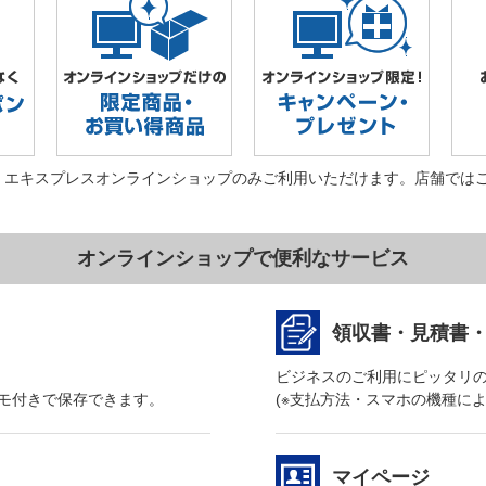
・エキスプレスオンラインショップのみご利用いただけます。店舗では
オンラインショップで便利なサービス
領収書・見積書
ビジネスのご利用にピッタリ
モ付きで保存できます。
(※支払方法・スマホの機種に
マイページ