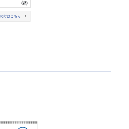
の方はこちら