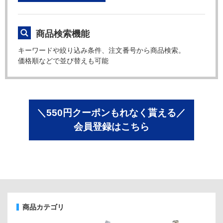
商品検索機能
キーワードや絞り込み条件、注文番号から商品検索。
価格順などで並び替えも可能
＼550円クーポンもれなく貰える／
会員登録はこちら
商品カテゴリ