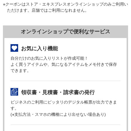
※クーポンはストア・エキスプレスオンラインショップのみご利用い
ただけます。店舗ではご利用になれません。
オンラインショップで便利なサービス
お気に入り機能
自分だけのお気に入りリストが作成可能！
よく買うアイテムや、気になるアイテムをメモ付きで保存
できます。
領収書・見積書・請求書の発行
ビジネスのご利用にピッタリのデジタル帳票が出力できま
す。
(※支払方法・スマホの機種により出せない場合あり)