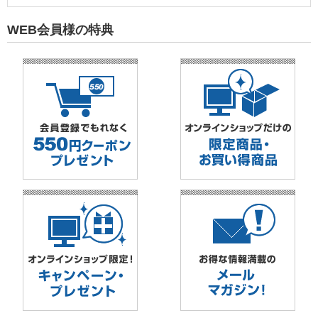
WEB会員様の特典