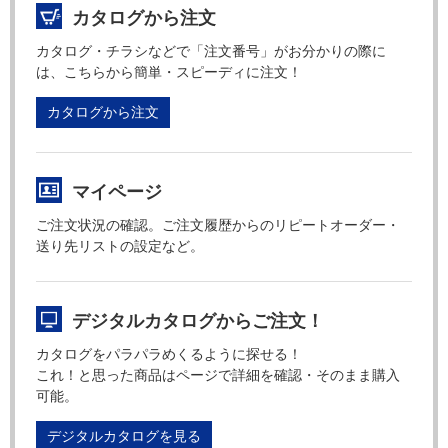
カタログから注文
カタログ・チラシなどで「注文番号」がお分かりの際に
は、こちらから簡単・スピーディに注文！
カタログから注文
マイページ
ご注文状況の確認。ご注文履歴からのリピートオーダー・
送り先リストの設定など。
デジタルカタログからご注文！
カタログをパラパラめくるように探せる！
これ！と思った商品はページで詳細を確認・そのまま購入
可能。
デジタルカタログを見る