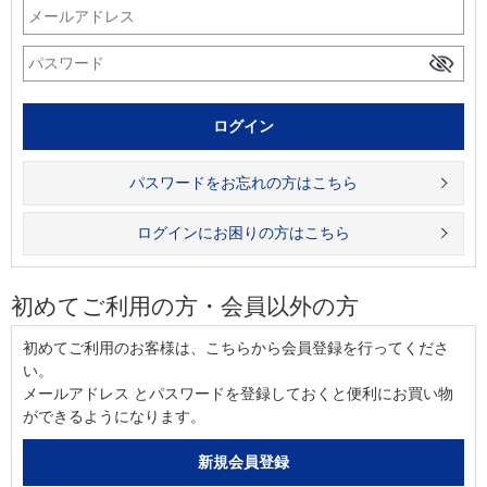
パスワードをお忘れの方はこちら
ログインにお困りの方はこちら
初めてご利用の方・会員以外の方
初めてご利用のお客様は、こちらから会員登録を行ってくださ
い。
メールアドレス とパスワードを登録しておくと便利にお買い物
ができるようになります。