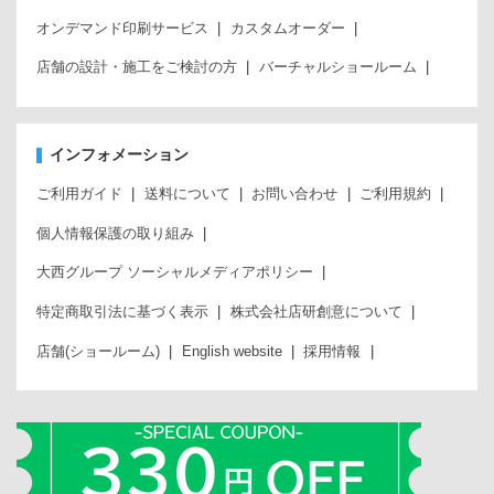
オンデマンド印刷サービス
カスタムオーダー
店舗の設計・施工をご検討の方
バーチャルショールーム
インフォメーション
ご利用ガイド
送料について
お問い合わせ
ご利用規約
個人情報保護の取り組み
大西グループ ソーシャルメディアポリシー
特定商取引法に基づく表示
株式会社店研創意について
店舗(ショールーム)
English website
採用情報