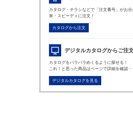
カタログ・チラシなどで「注文番号」がお分
単・スピーディに注文！
カタログから注文
デジタルカタログからご注
カタログをパラパラめくるように探せる！
これ！と思った商品はページで詳細を確認・
デジタルカタログを見る