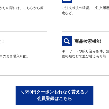
かりの際には、こちらから簡
ご注文状況の確認。ご注文履
定など。
文！
商品検索機能
キーワードや絞り込み条件、
そのまま購入可能。
価格順などで並び替えも可能
＼550円クーポンもれなく貰える／
会員登録はこちら