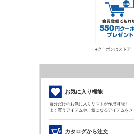
※クーポンはストア
お気に入り機能
自分だけのお気に入りリストが作成可能！
よく買うアイテムや、気になるアイテムをメ
カタログから注文