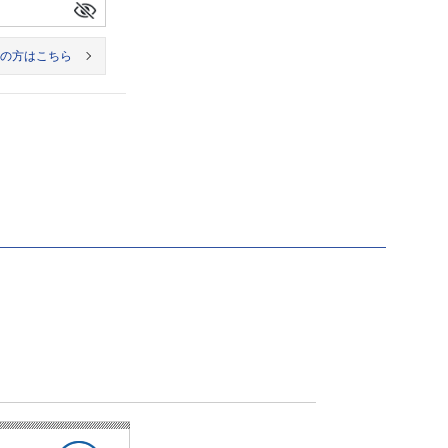
の方はこちら