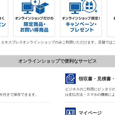
・エキスプレスオンラインショップのみご利用いただけます。店舗では
オンラインショップで便利なサービス
領収書・見積書
ビジネスのご利用にピッタリ
モ付きで保存できます。
(※支払方法・スマホの機種に
マイページ