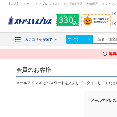
カテゴリから探す
【公式】ストア・エキスプレス（ストエキ）店舗什器・店舗用品・ラッピング
すべて
カテゴリから探す
info
地震
会員のお客様
メールアドレス とパスワードを入力してログインしてくださ
メールアドレス