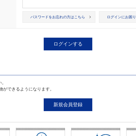
パスワードをお忘れの方はこちら
ログインにお困り
い。
物ができるようになります。