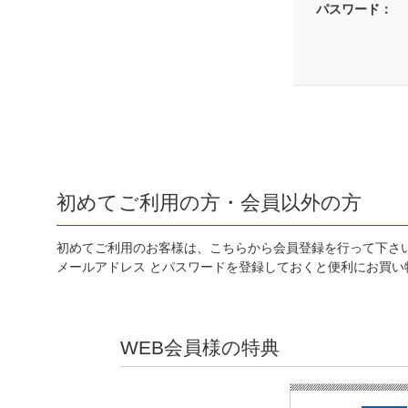
パスワード：
初めてご利用の方・会員以外の方
初めてご利用のお客様は、こちらから会員登録を行って下さ
メールアドレス とパスワードを登録しておくと便利にお買い
WEB会員様の特典