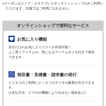
※クーポンはストア・エキスプレスオンラインショップのみご利用い
ただけます。店舗ではご利用になれません。
オンラインショップで便利なサービス
お気に入り機能
自分だけのお気に入りリストが作成可能！
よく買うアイテムや、気になるアイテムをメモ付きで保存
できます。
領収書・見積書・請求書の発行
ビジネスのご利用にピッタリのデジタル帳票が出力できま
す。
(※支払方法・スマホの機種により出せない場合あり)