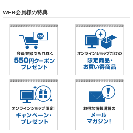
WEB会員様の特典