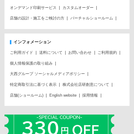
オンデマンド印刷サービス
カスタムオーダー
店舗の設計・施工をご検討の方
バーチャルショールーム
インフォメーション
ご利用ガイド
送料について
お問い合わせ
ご利用規約
個人情報保護の取り組み
大西グループ ソーシャルメディアポリシー
特定商取引法に基づく表示
株式会社店研創意について
店舗(ショールーム)
English website
採用情報