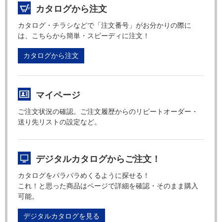
カタログから注文
カタログ・チラシなどで「注文番号」がお分かりの際に
は、こちらから簡単・スピーディに注文！
カタログから注文
マイページ
ご注文状況の確認。ご注文履歴からのリピートオーダー・
送り先リストの設定など。
デジタルカタログからご注文！
カタログをパラパラめくるように探せる！
これ！と思った商品はページで詳細を確認・そのまま購入
可能。
デジタルカタログを見る