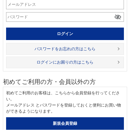
パスワードをお忘れの方はこちら
ログインにお困りの方はこちら
初めてご利用の方・会員以外の方
初めてご利用のお客様は、こちらから会員登録を行ってくださ
い。
メールアドレス とパスワードを登録しておくと便利にお買い物
ができるようになります。