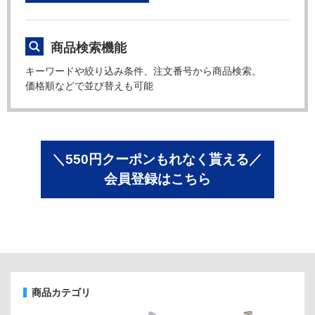
商品検索機能
キーワードや絞り込み条件、注文番号から商品検索。
価格順などで並び替えも可能
＼550円クーポンもれなく貰える／
会員登録はこちら
商品カテゴリ