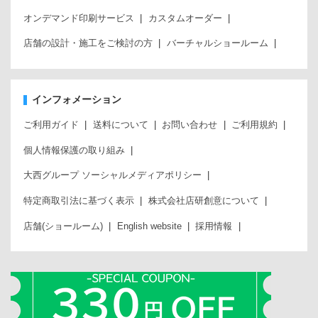
オンデマンド印刷サービス
カスタムオーダー
店舗の設計・施工をご検討の方
バーチャルショールーム
インフォメーション
ご利用ガイド
送料について
お問い合わせ
ご利用規約
個人情報保護の取り組み
大西グループ ソーシャルメディアポリシー
特定商取引法に基づく表示
株式会社店研創意について
店舗(ショールーム)
English website
採用情報