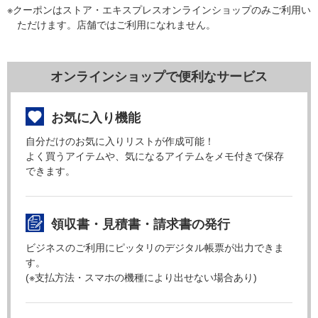
※クーポンはストア・エキスプレスオンラインショップのみご利用い
ただけます。店舗ではご利用になれません。
オンラインショップで便利なサービス
お気に入り機能
自分だけのお気に入りリストが作成可能！
よく買うアイテムや、気になるアイテムをメモ付きで保存
できます。
領収書・見積書・請求書の発行
ビジネスのご利用にピッタリのデジタル帳票が出力できま
す。
(※支払方法・スマホの機種により出せない場合あり)