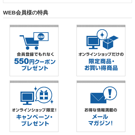
WEB会員様の特典