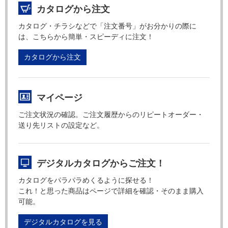
カタログから注文
カタログ・チラシなどで「注文番号」がお分かりの際に
は、こちらから簡単・スピーディに注文！
カタログから注文
マイページ
ご注文状況の確認。ご注文履歴からのリピートオーダー・
送り先リストの設定など。
デジタルカタログからご注文！
カタログをパラパラめくるように探せる！
これ！と思った商品はページで詳細を確認・そのまま購入
可能。
デジタルカタログを見る