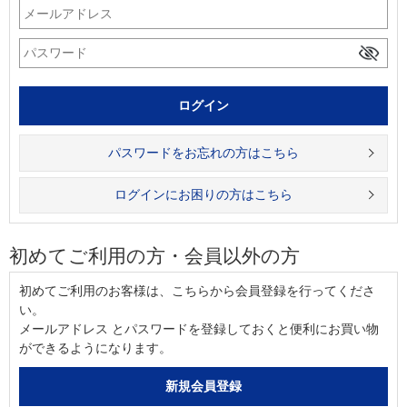
パスワードをお忘れの方はこちら
ログインにお困りの方はこちら
初めてご利用の方・会員以外の方
初めてご利用のお客様は、こちらから会員登録を行ってくださ
い。
メールアドレス とパスワードを登録しておくと便利にお買い物
ができるようになります。