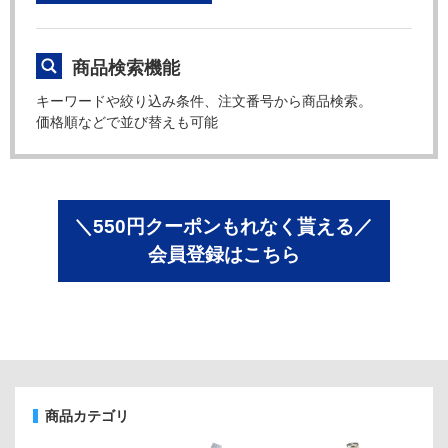
商品検索機能
キーワードや絞り込み条件、注文番号から商品検索。
価格順などで並び替えも可能
＼550円クーポンもれなく貰える／
会員登録はこちら
商品カテゴリ