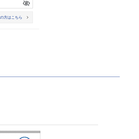
の方はこちら