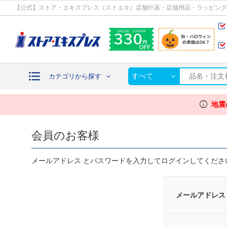
カテゴリから探す
【公式】ストア・エキスプレス（ストエキ）店舗什器・店舗用品・ラッピング
すべて
カテゴリから探す
info
地震
会員のお客様
メールアドレス とパスワードを入力してログインしてくださ
メールアドレス