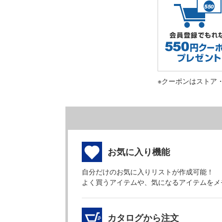
※クーポンはストア
お気に入り機能
自分だけのお気に入りリストが作成可能！
よく買うアイテムや、気になるアイテムをメ
カタログから注文