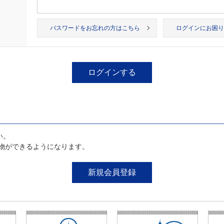
パスワードをお忘れの方はこちら
ログインにお困り
い。
物ができるようになります。