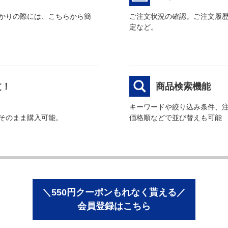
かりの際には、こちらから簡
ご注文状況の確認。ご注文履
定など。
文！
商品検索機能
キーワードや絞り込み条件、
そのまま購入可能。
価格順などで並び替えも可能
＼550円クーポンもれなく貰える／
会員登録はこちら