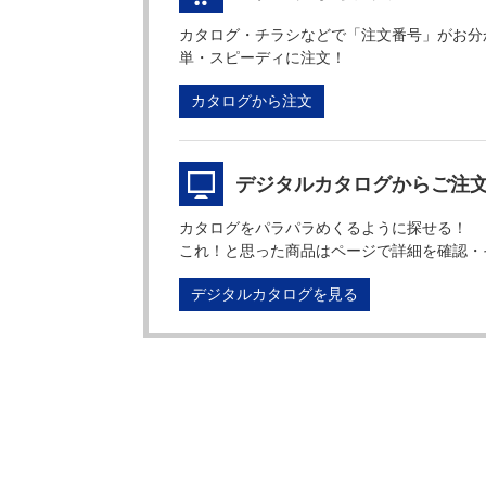
カタログ・チラシなどで「注文番号」がお分
単・スピーディに注文！
カタログから注文
デジタルカタログからご注
カタログをパラパラめくるように探せる！
これ！と思った商品はページで詳細を確認・
デジタルカタログを見る