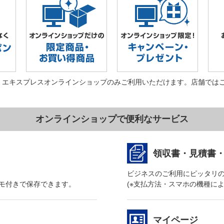
・エキスプレスオンラインショップのみご利用いただけます。店舗では
オンラインショップで便利なサービス
領収書・見積書
ビジネスのご利用にピッタリ
モ付きで保存できます。
(※支払方法・スマホの機種に
マイページ