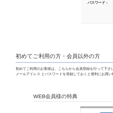
パスワード：
初めてご利用の方・会員以外の方
初めてご利用のお客様は、こちらから会員登録を行って下さ
メールアドレス とパスワードを登録しておくと便利にお買い
WEB会員様の特典