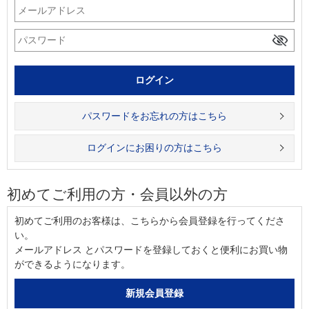
パスワードをお忘れの方はこちら
ログインにお困りの方はこちら
初めてご利用の方・会員以外の方
初めてご利用のお客様は、こちらから会員登録を行ってくださ
い。
メールアドレス とパスワードを登録しておくと便利にお買い物
ができるようになります。