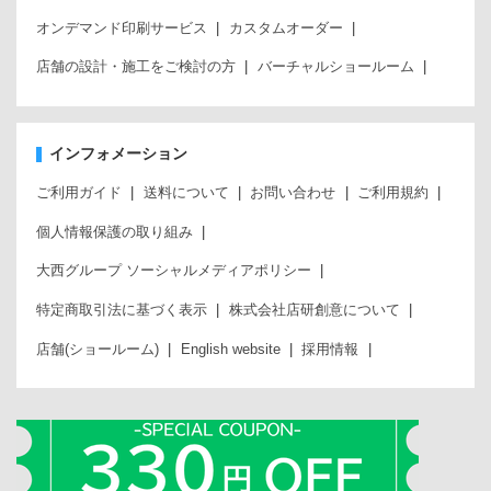
オンデマンド印刷サービス
カスタムオーダー
店舗の設計・施工をご検討の方
バーチャルショールーム
インフォメーション
ご利用ガイド
送料について
お問い合わせ
ご利用規約
個人情報保護の取り組み
大西グループ ソーシャルメディアポリシー
特定商取引法に基づく表示
株式会社店研創意について
店舗(ショールーム)
English website
採用情報