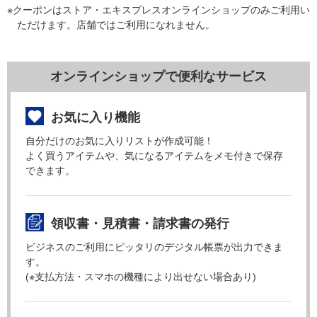
※クーポンはストア・エキスプレスオンラインショップのみご利用い
ただけます。店舗ではご利用になれません。
オンラインショップで便利なサービス
お気に入り機能
自分だけのお気に入りリストが作成可能！
よく買うアイテムや、気になるアイテムをメモ付きで保存
できます。
領収書・見積書・請求書の発行
ビジネスのご利用にピッタリのデジタル帳票が出力できま
す。
(※支払方法・スマホの機種により出せない場合あり)