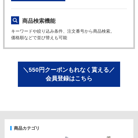
商品検索機能
キーワードや絞り込み条件、注文番号から商品検索。
価格順などで並び替えも可能
＼550円クーポンもれなく貰える／
会員登録はこちら
商品カテゴリ