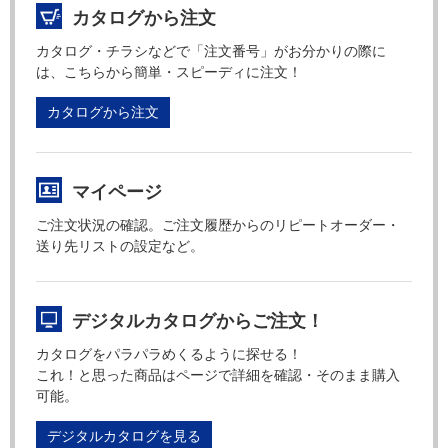
カタログから注文
カタログ・チラシなどで「注文番号」がお分かりの際に
は、こちらから簡単・スピーディに注文！
カタログから注文
マイページ
ご注文状況の確認。ご注文履歴からのリピートオーダー・
送り先リストの設定など。
デジタルカタログからご注文！
カタログをパラパラめくるように探せる！
これ！と思った商品はページで詳細を確認・そのまま購入
可能。
デジタルカタログを見る