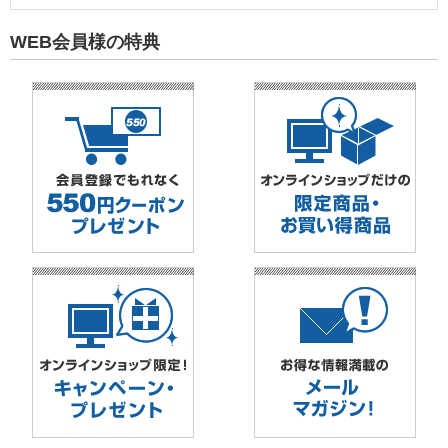
WEB会員様の特典