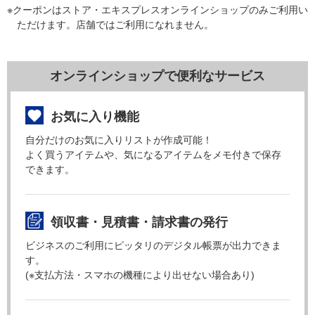
※クーポンはストア・エキスプレスオンラインショップのみご利用い
ただけます。店舗ではご利用になれません。
オンラインショップで便利なサービス
お気に入り機能
自分だけのお気に入りリストが作成可能！
よく買うアイテムや、気になるアイテムをメモ付きで保存
できます。
領収書・見積書・請求書の発行
ビジネスのご利用にピッタリのデジタル帳票が出力できま
す。
(※支払方法・スマホの機種により出せない場合あり)