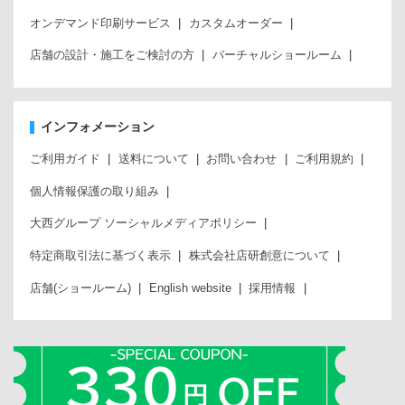
オンデマンド印刷サービス
カスタムオーダー
店舗の設計・施工をご検討の方
バーチャルショールーム
インフォメーション
ご利用ガイド
送料について
お問い合わせ
ご利用規約
個人情報保護の取り組み
大西グループ ソーシャルメディアポリシー
特定商取引法に基づく表示
株式会社店研創意について
店舗(ショールーム)
English website
採用情報