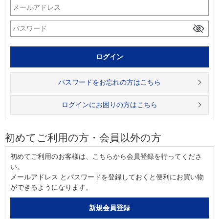
パスワードをお忘れの方はこちら
ログインにお困りの方はこちら
初めてご利用の方・会員以外の方
初めてご利用のお客様は、こちらから会員登録を行ってくださ
い。
メールアドレス とパスワードを登録しておくと便利にお買い物
ができるようになります。