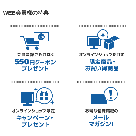
WEB会員様の特典