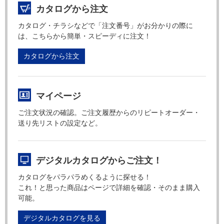
カタログから注文
カタログ・チラシなどで「注文番号」がお分かりの際に
は、こちらから簡単・スピーディに注文！
カタログから注文
マイページ
ご注文状況の確認。ご注文履歴からのリピートオーダー・
送り先リストの設定など。
デジタルカタログからご注文！
カタログをパラパラめくるように探せる！
これ！と思った商品はページで詳細を確認・そのまま購入
可能。
デジタルカタログを見る