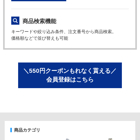
商品検索機能
キーワードや絞り込み条件、注文番号から商品検索。
価格順などで並び替えも可能
＼550円クーポンもれなく貰える／
会員登録はこちら
商品カテゴリ