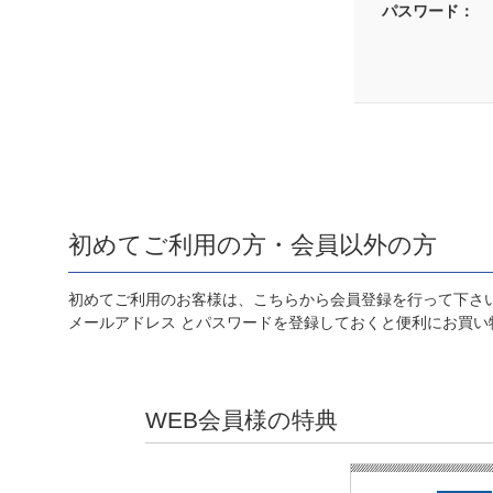
パスワード：
初めてご利用の方・会員以外の方
初めてご利用のお客様は、こちらから会員登録を行って下さ
メールアドレス とパスワードを登録しておくと便利にお買い
WEB会員様の特典