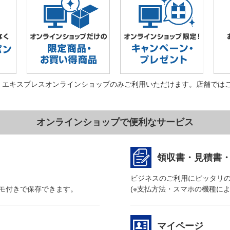
・エキスプレスオンラインショップのみご利用いただけます。店舗では
オンラインショップで便利なサービス
領収書・見積書
ビジネスのご利用にピッタリ
モ付きで保存できます。
(※支払方法・スマホの機種に
マイページ