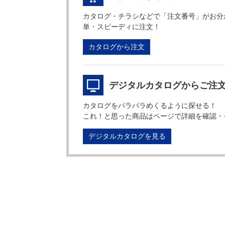
カタログ・チラシなどで「注文番号」がお分
単・スピーディに注文！
カタログから注文
デジタルカタログからご注
カタログをパラパラめくるように探せる！
これ！と思った商品はページで詳細を確認・
デジタルカタログを見る