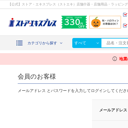
カテゴリから探す
【公式】ストア・エキスプレス（ストエキ）店舗什器・店舗用品・ラッピング
すべて
カテゴリから探す
info
地震
会員のお客様
メールアドレス とパスワードを入力してログインしてくださ
メールアドレス