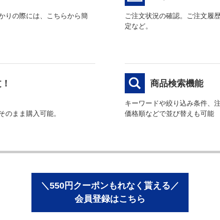
かりの際には、こちらから簡
ご注文状況の確認。ご注文履
定など。
文！
商品検索機能
キーワードや絞り込み条件、
そのまま購入可能。
価格順などで並び替えも可能
＼550円クーポンもれなく貰える／
会員登録はこちら