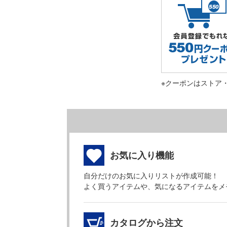
※クーポンはストア
お気に入り機能
自分だけのお気に入りリストが作成可能！
よく買うアイテムや、気になるアイテムをメ
カタログから注文