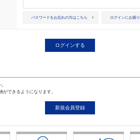
パスワードをお忘れの方はこちら
ログインにお困り
い。
物ができるようになります。