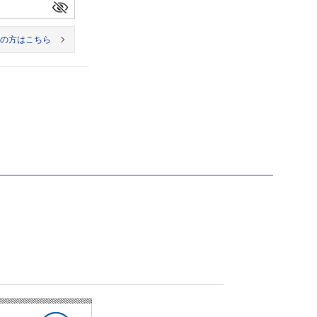
の方はこちら