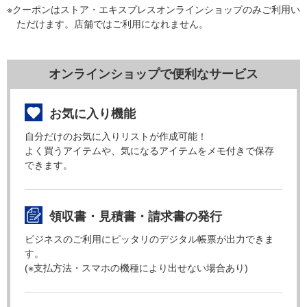
※クーポンはストア・エキスプレスオンラインショップのみご利用い
ただけます。店舗ではご利用になれません。
オンラインショップで便利なサービス
お気に入り機能
自分だけのお気に入りリストが作成可能！
よく買うアイテムや、気になるアイテムをメモ付きで保存
できます。
領収書・見積書・請求書の発行
ビジネスのご利用にピッタリのデジタル帳票が出力できま
す。
(※支払方法・スマホの機種により出せない場合あり)