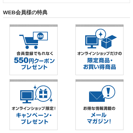
WEB会員様の特典