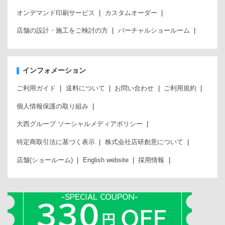
オンデマンド印刷サービス
カスタムオーダー
店舗の設計・施工をご検討の方
バーチャルショールーム
インフォメーション
ご利用ガイド
送料について
お問い合わせ
ご利用規約
個人情報保護の取り組み
大西グループ ソーシャルメディアポリシー
特定商取引法に基づく表示
株式会社店研創意について
店舗(ショールーム)
English website
採用情報