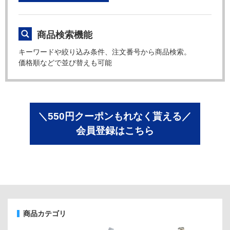
商品検索機能
キーワードや絞り込み条件、注文番号から商品検索。
価格順などで並び替えも可能
＼550円クーポンもれなく貰える／
会員登録はこちら
商品カテゴリ