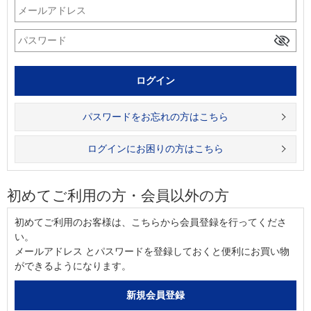
パスワードをお忘れの方はこちら
ログインにお困りの方はこちら
初めてご利用の方・会員以外の方
初めてご利用のお客様は、こちらから会員登録を行ってくださ
い。
メールアドレス とパスワードを登録しておくと便利にお買い物
ができるようになります。