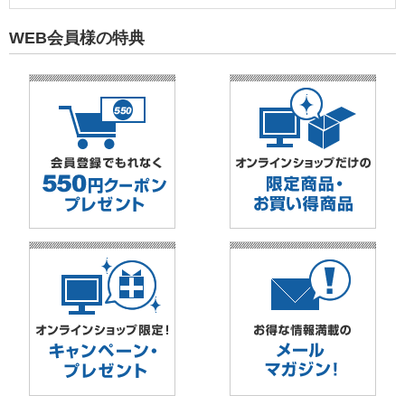
WEB会員様の特典