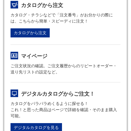
カタログから注文
カタログ・チラシなどで「注文番号」がお分かりの際に
は、こちらから簡単・スピーディに注文！
カタログから注文
マイページ
ご注文状況の確認。ご注文履歴からのリピートオーダー・
送り先リストの設定など。
デジタルカタログからご注文！
カタログをパラパラめくるように探せる！
これ！と思った商品はページで詳細を確認・そのまま購入
可能。
デジタルカタログを見る