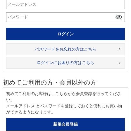
パスワードをお忘れの方はこちら
ログインにお困りの方はこちら
初めてご利用の方・会員以外の方
初めてご利用のお客様は、こちらから会員登録を行ってくださ
い。
メールアドレス とパスワードを登録しておくと便利にお買い物
ができるようになります。