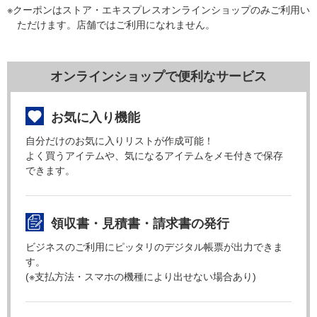
※クーポンはストア・エキスプレスオンラインショップのみご利用い
ただけます。店舗ではご利用になれません。
オンラインショップで便利なサービス
お気に入り機能
自分だけのお気に入りリストが作成可能！
よく買うアイテムや、気になるアイテムをメモ付きで保存
できます。
領収書・見積書・請求書の発行
ビジネスのご利用にピッタリのデジタル帳票が出力できま
す。
(※支払方法・スマホの機種により出せない場合あり)