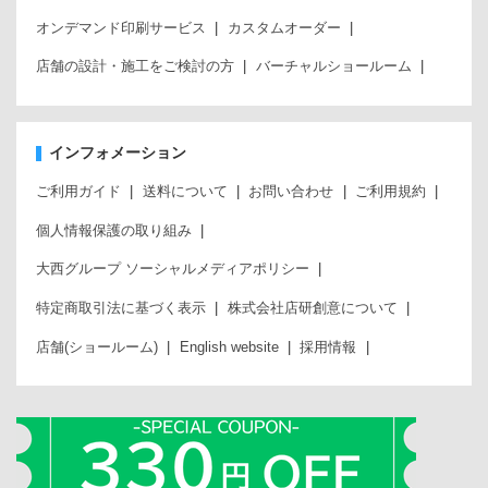
オンデマンド印刷サービス
カスタムオーダー
店舗の設計・施工をご検討の方
バーチャルショールーム
インフォメーション
ご利用ガイド
送料について
お問い合わせ
ご利用規約
個人情報保護の取り組み
大西グループ ソーシャルメディアポリシー
特定商取引法に基づく表示
株式会社店研創意について
店舗(ショールーム)
English website
採用情報