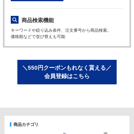
商品検索機能
キーワードや絞り込み条件、注文番号から商品検索。
価格順などで並び替えも可能
＼550円クーポンもれなく貰える／
会員登録はこちら
商品カテゴリ