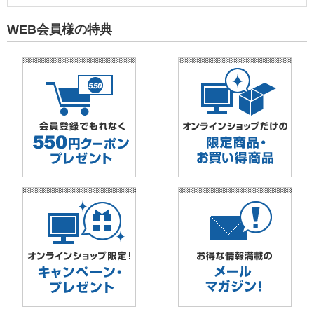
WEB会員様の特典