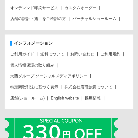
オンデマンド印刷サービス
カスタムオーダー
店舗の設計・施工をご検討の方
バーチャルショールーム
インフォメーション
ご利用ガイド
送料について
お問い合わせ
ご利用規約
個人情報保護の取り組み
大西グループ ソーシャルメディアポリシー
特定商取引法に基づく表示
株式会社店研創意について
店舗(ショールーム)
English website
採用情報