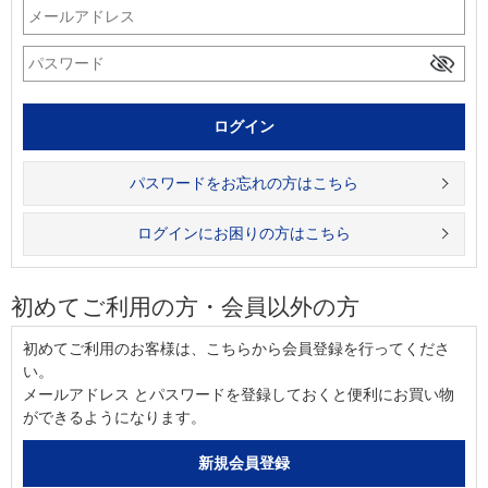
パスワードをお忘れの方はこちら
ログインにお困りの方はこちら
初めてご利用の方・会員以外の方
初めてご利用のお客様は、こちらから会員登録を行ってくださ
い。
メールアドレス とパスワードを登録しておくと便利にお買い物
ができるようになります。