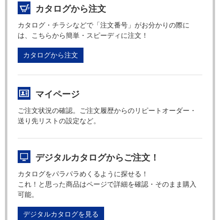
カタログから注文
カタログ・チラシなどで「注文番号」がお分かりの際に
は、こちらから簡単・スピーディに注文！
カタログから注文
マイページ
ご注文状況の確認。ご注文履歴からのリピートオーダー・
送り先リストの設定など。
デジタルカタログからご注文！
カタログをパラパラめくるように探せる！
これ！と思った商品はページで詳細を確認・そのまま購入
可能。
デジタルカタログを見る