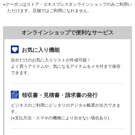
※クーポンはストア・エキスプレスオンラインショップのみご利用い
ただけます。店舗ではご利用になれません。
オンラインショップで便利なサービス
お気に入り機能
自分だけのお気に入りリストが作成可能！
よく買うアイテムや、気になるアイテムをメモ付きで保存
できます。
領収書・見積書・請求書の発行
ビジネスのご利用にピッタリのデジタル帳票が出力できま
す。
(※支払方法・スマホの機種により出せない場合あり)