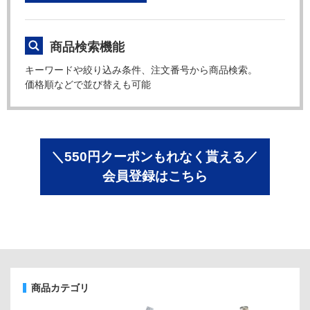
商品検索機能
キーワードや絞り込み条件、注文番号から商品検索。
価格順などで並び替えも可能
＼550円クーポンもれなく貰える／
会員登録はこちら
商品カテゴリ