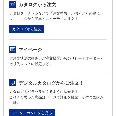
カタログから注文
カタログ・チラシなどで「注文番号」がお分かりの際に
は、こちらから簡単・スピーディに注文！
カタログから注文
マイページ
ご注文状況の確認。ご注文履歴からのリピートオーダー・
送り先リストの設定など。
デジタルカタログからご注文！
カタログをパラパラめくるように探せる！
これ！と思った商品はページで詳細を確認・そのまま購入
可能。
デジタルカタログを見る