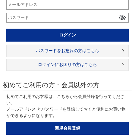
パスワードをお忘れの方はこちら
ログインにお困りの方はこちら
初めてご利用の方・会員以外の方
初めてご利用のお客様は、こちらから会員登録を行ってくださ
い。
メールアドレス とパスワードを登録しておくと便利にお買い物
ができるようになります。