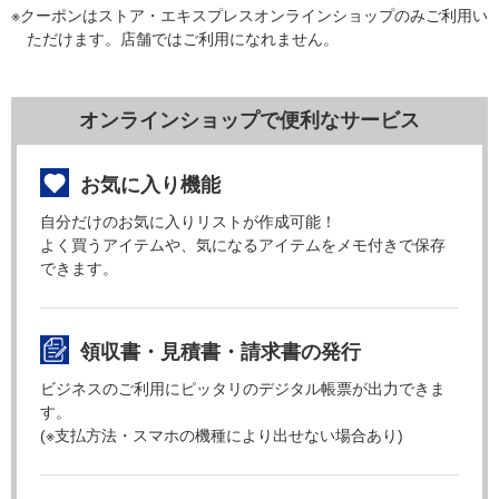
※クーポンはストア・エキスプレスオンラインショップのみご利用い
ただけます。店舗ではご利用になれません。
オンラインショップで便利なサービス
お気に入り機能
自分だけのお気に入りリストが作成可能！
よく買うアイテムや、気になるアイテムをメモ付きで保存
できます。
領収書・見積書・請求書の発行
ビジネスのご利用にピッタリのデジタル帳票が出力できま
す。
(※支払方法・スマホの機種により出せない場合あり)