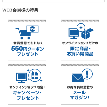
WEB会員様の特典