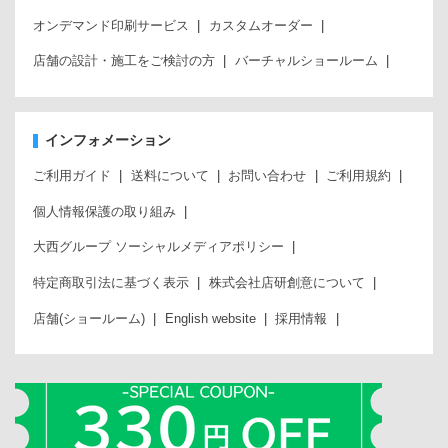
オンデマンド印刷サービス
カスタムオーダー
店舗の設計・施工をご検討の方
バーチャルショールーム
インフォメーション
ご利用ガイド
送料について
お問い合わせ
ご利用規約
個人情報保護の取り組み
大西グループ ソーシャルメディアポリシー
特定商取引法に基づく表示
株式会社店研創意について
店舗(ショールーム)
English website
採用情報