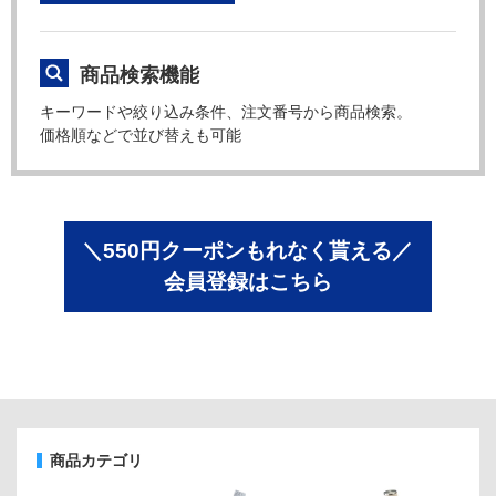
商品検索機能
キーワードや絞り込み条件、注文番号から商品検索。
価格順などで並び替えも可能
＼550円クーポンもれなく貰える／
会員登録はこちら
商品カテゴリ