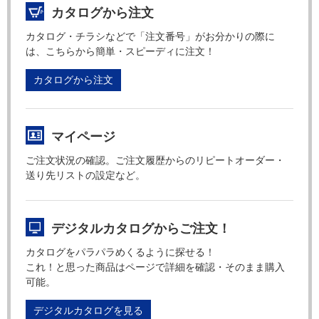
カタログから注文
カタログ・チラシなどで「注文番号」がお分かりの際に
は、こちらから簡単・スピーディに注文！
カタログから注文
マイページ
ご注文状況の確認。ご注文履歴からのリピートオーダー・
送り先リストの設定など。
デジタルカタログからご注文！
カタログをパラパラめくるように探せる！
これ！と思った商品はページで詳細を確認・そのまま購入
可能。
デジタルカタログを見る