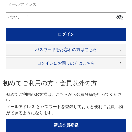
パスワードをお忘れの方はこちら
ログインにお困りの方はこちら
初めてご利用の方・会員以外の方
初めてご利用のお客様は、こちらから会員登録を行ってくださ
い。
メールアドレス とパスワードを登録しておくと便利にお買い物
ができるようになります。