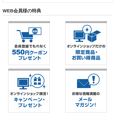
WEB会員様の特典