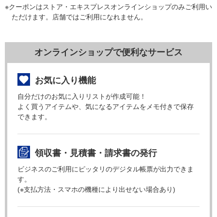
※クーポンはストア・エキスプレスオンラインショップのみご利用い
ただけます。店舗ではご利用になれません。
オンラインショップで便利なサービス
お気に入り機能
自分だけのお気に入りリストが作成可能！
よく買うアイテムや、気になるアイテムをメモ付きで保存
できます。
領収書・見積書・請求書の発行
ビジネスのご利用にピッタリのデジタル帳票が出力できま
す。
(※支払方法・スマホの機種により出せない場合あり)