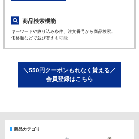
商品検索機能
キーワードや絞り込み条件、注文番号から商品検索。
価格順などで並び替えも可能
＼550円クーポンもれなく貰える／
会員登録はこちら
商品カテゴリ