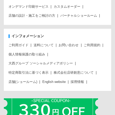
オンデマンド印刷サービス
カスタムオーダー
店舗の設計・施工をご検討の方
バーチャルショールーム
インフォメーション
ご利用ガイド
送料について
お問い合わせ
ご利用規約
個人情報保護の取り組み
大西グループ ソーシャルメディアポリシー
特定商取引法に基づく表示
株式会社店研創意について
店舗(ショールーム)
English website
採用情報