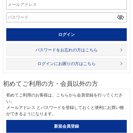
パスワードをお忘れの方はこちら
ログインにお困りの方はこちら
初めてご利用の方・会員以外の方
初めてご利用のお客様は、こちらから会員登録を行ってくださ
い。
メールアドレス とパスワードを登録しておくと便利にお買い物
ができるようになります。