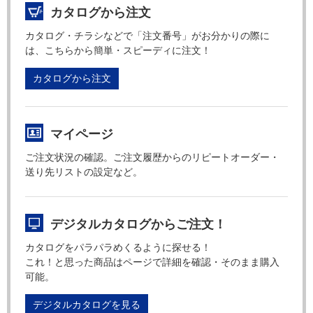
カタログから注文
カタログ・チラシなどで「注文番号」がお分かりの際に
は、こちらから簡単・スピーディに注文！
カタログから注文
マイページ
ご注文状況の確認。ご注文履歴からのリピートオーダー・
送り先リストの設定など。
デジタルカタログからご注文！
カタログをパラパラめくるように探せる！
これ！と思った商品はページで詳細を確認・そのまま購入
可能。
デジタルカタログを見る