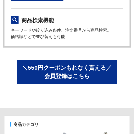
商品検索機能
キーワードや絞り込み条件、注文番号から商品検索。
価格順などで並び替えも可能
＼550円クーポンもれなく貰える／
会員登録はこちら
商品カテゴリ