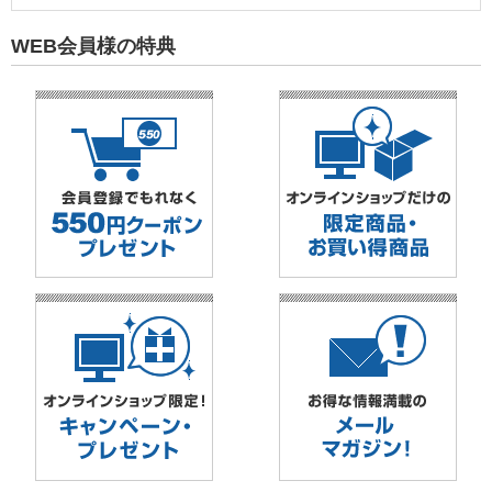
WEB会員様の特典