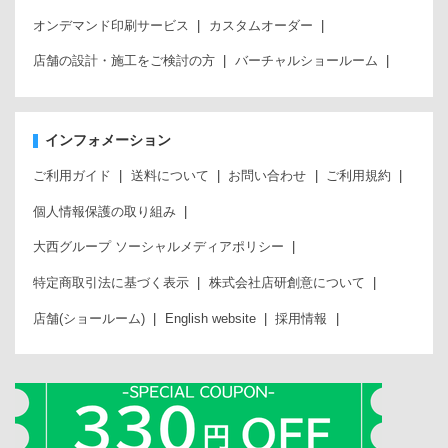
オンデマンド印刷サービス
カスタムオーダー
店舗の設計・施工をご検討の方
バーチャルショールーム
インフォメーション
ご利用ガイド
送料について
お問い合わせ
ご利用規約
個人情報保護の取り組み
大西グループ ソーシャルメディアポリシー
特定商取引法に基づく表示
株式会社店研創意について
店舗(ショールーム)
English website
採用情報