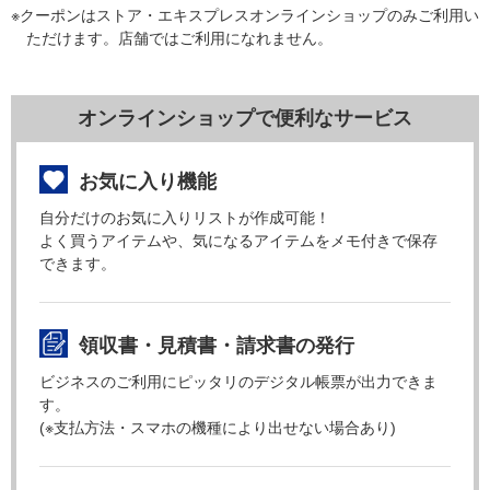
※クーポンはストア・エキスプレスオンラインショップのみご利用い
ただけます。店舗ではご利用になれません。
オンラインショップで便利なサービス
お気に入り機能
自分だけのお気に入りリストが作成可能！
よく買うアイテムや、気になるアイテムをメモ付きで保存
できます。
領収書・見積書・請求書の発行
ビジネスのご利用にピッタリのデジタル帳票が出力できま
す。
(※支払方法・スマホの機種により出せない場合あり)