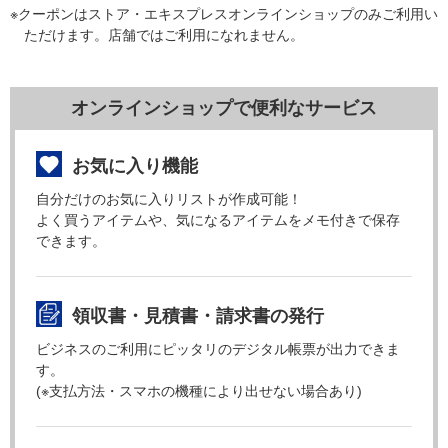
※クーポンはストア・エキスプレスオンラインショップのみご利用い
ただけます。店舗ではご利用になれません。
オンラインショップで便利なサービス
お気に入り機能
自分だけのお気に入りリストが作成可能！
よく買うアイテムや、気になるアイテムをメモ付きで保存
できます。
領収書・見積書・請求書の発行
ビジネスのご利用にピッタリのデジタル帳票が出力できま
す。
(※支払方法・スマホの機種により出せない場合あり)