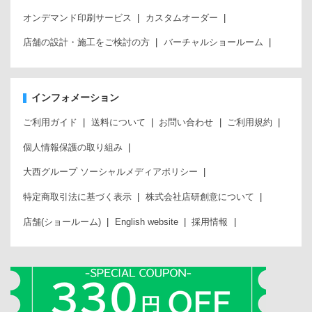
オンデマンド印刷サービス
カスタムオーダー
店舗の設計・施工をご検討の方
バーチャルショールーム
インフォメーション
ご利用ガイド
送料について
お問い合わせ
ご利用規約
個人情報保護の取り組み
大西グループ ソーシャルメディアポリシー
特定商取引法に基づく表示
株式会社店研創意について
店舗(ショールーム)
English website
採用情報