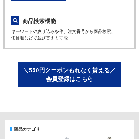
商品検索機能
キーワードや絞り込み条件、注文番号から商品検索。
価格順などで並び替えも可能
＼550円クーポンもれなく貰える／
会員登録はこちら
商品カテゴリ