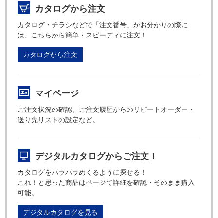
カタログから注文
カタログ・チラシなどで「注文番号」がお分かりの際に
は、こちらから簡単・スピーディに注文！
カタログから注文
マイページ
ご注文状況の確認。ご注文履歴からのリピートオーダー・
送り先リストの設定など。
デジタルカタログからご注文！
カタログをパラパラめくるように探せる！
これ！と思った商品はページで詳細を確認・そのまま購入
可能。
デジタルカタログを見る