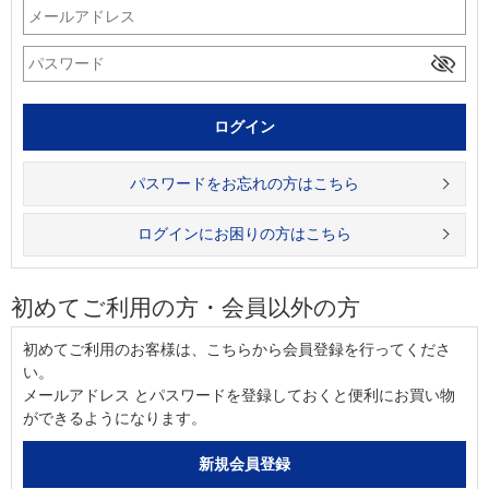
パスワードをお忘れの方はこちら
ログインにお困りの方はこちら
初めてご利用の方・会員以外の方
初めてご利用のお客様は、こちらから会員登録を行ってくださ
い。
メールアドレス とパスワードを登録しておくと便利にお買い物
ができるようになります。