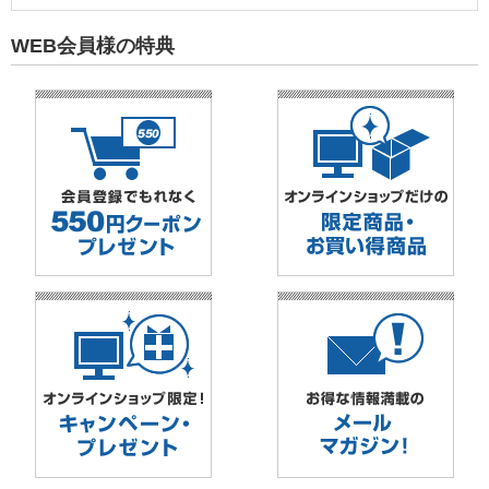
WEB会員様の特典