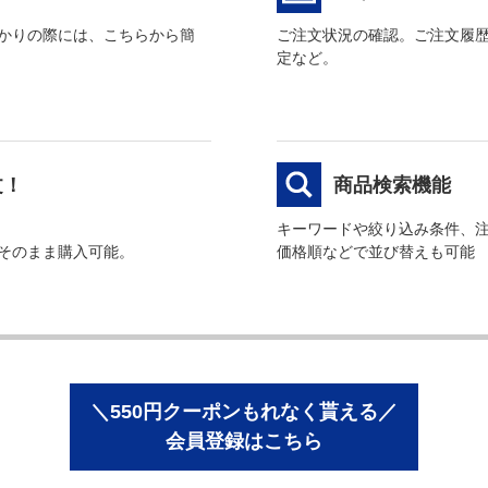
かりの際には、こちらから簡
ご注文状況の確認。ご注文履
定など。
文！
商品検索機能
キーワードや絞り込み条件、
そのまま購入可能。
価格順などで並び替えも可能
＼550円クーポンもれなく貰える／
会員登録はこちら