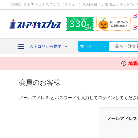
カテゴリから探す
【公式】ストア・エキスプレス（ストエキ）店舗什器・店舗用品・ラッピング
すべて
カテゴリから探す
info
地震
会員のお客様
メールアドレス とパスワードを入力してログインしてくださ
メールアドレス