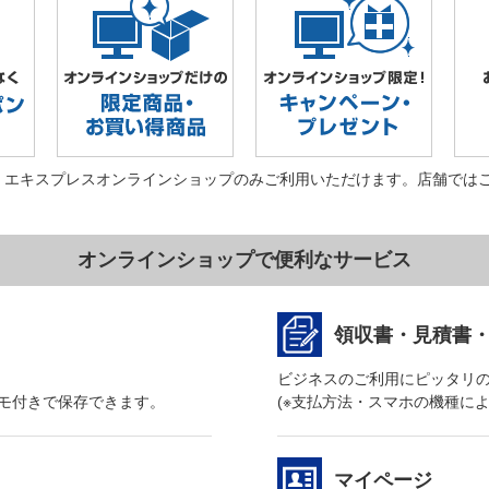
・エキスプレスオンラインショップのみご利用いただけます。店舗では
オンラインショップで便利なサービス
領収書・見積書
ビジネスのご利用にピッタリ
モ付きで保存できます。
(※支払方法・スマホの機種に
マイページ