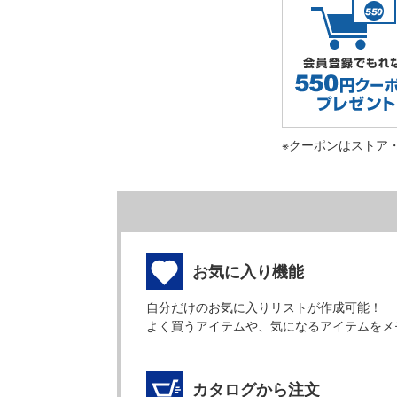
※クーポンはストア
お気に入り機能
自分だけのお気に入りリストが作成可能！
よく買うアイテムや、気になるアイテムをメ
カタログから注文