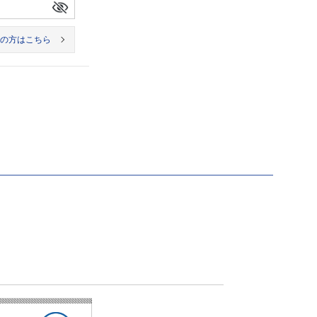
の方はこちら