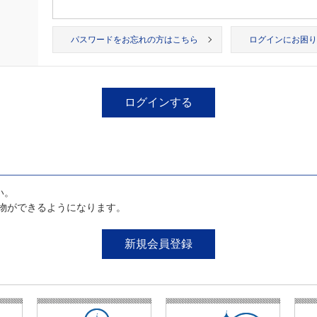
パスワードをお忘れの方はこちら
ログインにお困り
い。
物ができるようになります。