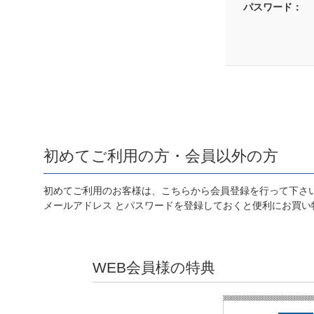
パスワード：
初めてご利用の方・会員以外の方
初めてご利用のお客様は、こちらから会員登録を行って下さ
メールアドレス とパスワードを登録しておくと便利にお買い
WEB会員様の特典