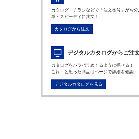
カタログ・チラシなどで「注文番号」がお分
単・スピーディに注文！
カタログから注文
デジタルカタログからご注
カタログをパラパラめくるように探せる！
これ！と思った商品はページで詳細を確認・
デジタルカタログを見る