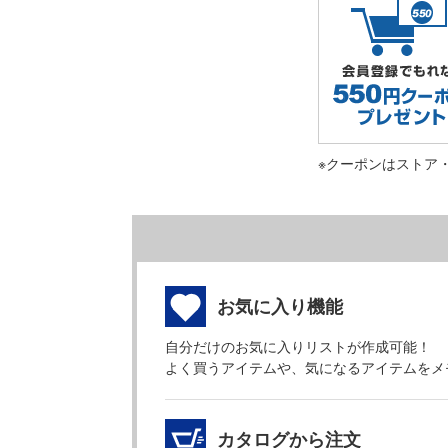
※クーポンはストア
お気に入り機能
自分だけのお気に入りリストが作成可能！
よく買うアイテムや、気になるアイテムをメ
カタログから注文