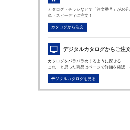
カタログ・チラシなどで「注文番号」がお分
単・スピーディに注文！
カタログから注文
デジタルカタログからご注
カタログをパラパラめくるように探せる！
これ！と思った商品はページで詳細を確認・
デジタルカタログを見る