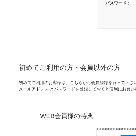
パスワード：
初めてご利用の方・会員以外の方
初めてご利用のお客様は、こちらから会員登録を行って下さ
メールアドレス とパスワードを登録しておくと便利にお買い
WEB会員様の特典