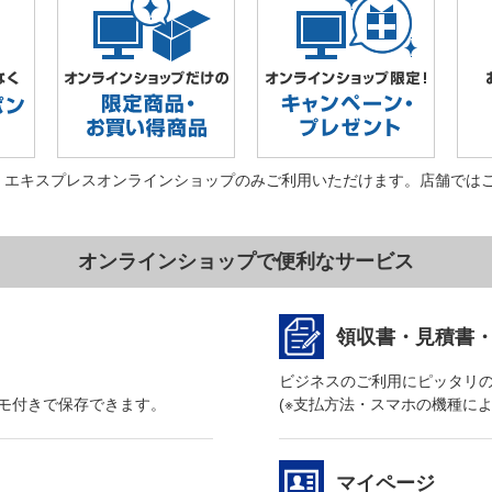
・エキスプレスオンラインショップのみご利用いただけます。店舗では
オンラインショップで便利なサービス
領収書・見積書
ビジネスのご利用にピッタリ
モ付きで保存できます。
(※支払方法・スマホの機種に
マイページ