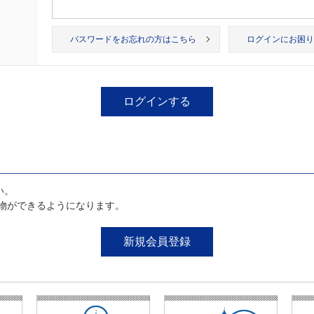
パスワードをお忘れの方はこちら
ログインにお困り
い。
物ができるようになります。