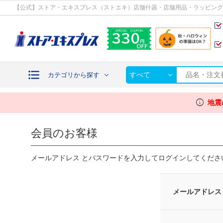
カテゴリから探す
【公式】ストア・エキスプレス（ストエキ）店舗什器・店舗用品・ラッピング
すべて
カテゴリから探す
info
地震
会員のお客様
メールアドレス とパスワードを入力してログインしてくださ
メールアドレス