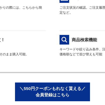
かりの際には、こちらから簡
ご注文状況の確認。ご注文履
定など。
文！
商品検索機能
キーワードや絞り込み条件、
そのまま購入可能。
価格順などで並び替えも可能
＼550円クーポンもれなく貰える／
会員登録はこちら