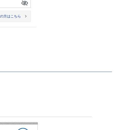
の方はこちら