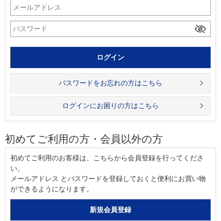
パスワードをお忘れの方はこちら
ログインにお困りの方はこちら
初めてご利用の方・会員以外の方
初めてご利用のお客様は、こちらから会員登録を行ってくださ
い。
メールアドレス とパスワードを登録しておくと便利にお買い物
ができるようになります。