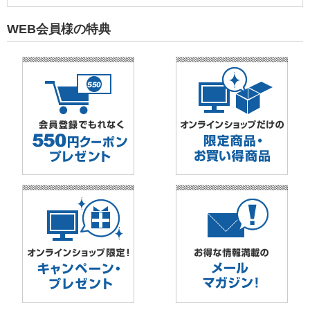
WEB会員様の特典