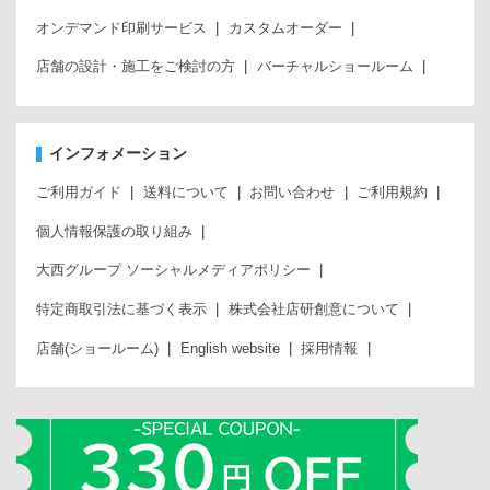
オンデマンド印刷サービス
カスタムオーダー
店舗の設計・施工をご検討の方
バーチャルショールーム
インフォメーション
ご利用ガイド
送料について
お問い合わせ
ご利用規約
個人情報保護の取り組み
大西グループ ソーシャルメディアポリシー
特定商取引法に基づく表示
株式会社店研創意について
店舗(ショールーム)
English website
採用情報