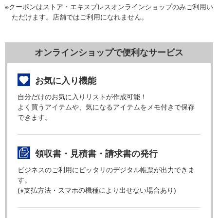
※クーポンはストア・エキスプレスオンラインショップのみご利用い
ただけます。店舗ではご利用になれません。
オンラインショップで便利なサービス
お気に入り機能
自分だけのお気に入りリストが作成可能！
よく買うアイテムや、気になるアイテムをメモ付きで保存
できます。
領収書・見積書・請求書の発行
ビジネスのご利用にピッタリのデジタル帳票が出力できま
す。
(※支払方法・スマホの機種により出せない場合あり)