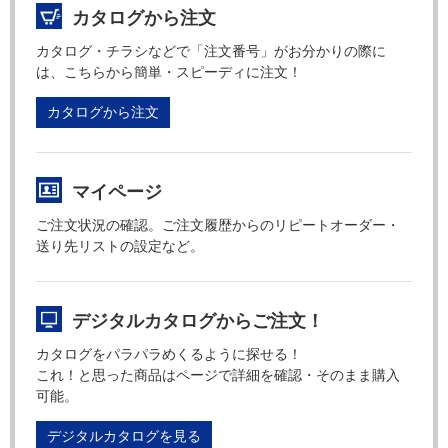
カタログから注文
カタログ・チラシなどで「注文番号」がお分かりの際に
は、こちらから簡単・スピーディに注文！
カタログから注文
マイページ
ご注文状況の確認。ご注文履歴からのリピートオーダー・
送り先リストの設定など。
デジタルカタログからご注文！
カタログをパラパラめくるように探せる！
これ！と思った商品はページで詳細を確認・そのまま購入
可能。
デジタルカタログを見る