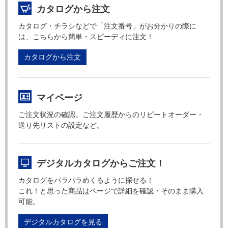
カタログから注文
カタログ・チラシなどで「注文番号」がお分かりの際に
は、こちらから簡単・スピーディに注文！
カタログから注文
マイページ
ご注文状況の確認。ご注文履歴からのリピートオーダー・
送り先リストの設定など。
デジタルカタログからご注文！
カタログをパラパラめくるように探せる！
これ！と思った商品はページで詳細を確認・そのまま購入
可能。
デジタルカタログを見る