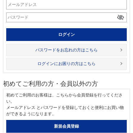
パスワードをお忘れの方はこちら
ログインにお困りの方はこちら
初めてご利用の方・会員以外の方
初めてご利用のお客様は、こちらから会員登録を行ってくださ
い。
メールアドレス とパスワードを登録しておくと便利にお買い物
ができるようになります。