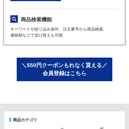
商品検索機能
キーワードや絞り込み条件、注文番号から商品検索。
価格順などで並び替えも可能
＼550円クーポンもれなく貰える／
会員登録はこちら
商品カテゴリ