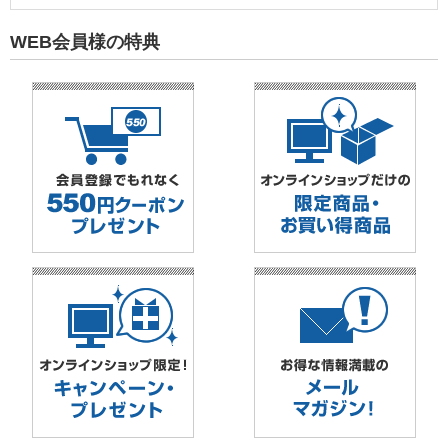
WEB会員様の特典