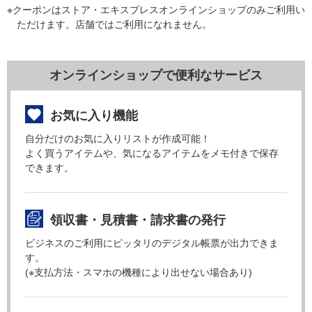
※クーポンはストア・エキスプレスオンラインショップのみご利用い
ただけます。店舗ではご利用になれません。
オンラインショップで便利なサービス
お気に入り機能
自分だけのお気に入りリストが作成可能！
よく買うアイテムや、気になるアイテムをメモ付きで保存
できます。
領収書・見積書・請求書の発行
ビジネスのご利用にピッタリのデジタル帳票が出力できま
す。
(※支払方法・スマホの機種により出せない場合あり)