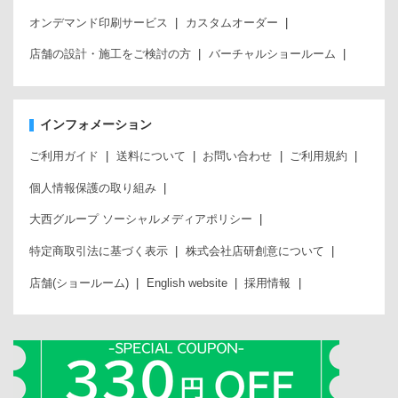
オンデマンド印刷サービス
カスタムオーダー
店舗の設計・施工をご検討の方
バーチャルショールーム
インフォメーション
ご利用ガイド
送料について
お問い合わせ
ご利用規約
個人情報保護の取り組み
大西グループ ソーシャルメディアポリシー
特定商取引法に基づく表示
株式会社店研創意について
店舗(ショールーム)
English website
採用情報