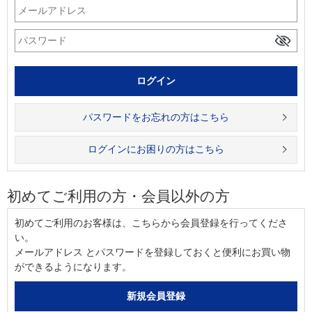
パスワードをお忘れの方はこちら
ログインにお困りの方はこちら
初めてご利用の方・会員以外の方
初めてご利用のお客様は、こちらから会員登録を行ってくださ
い。
メールアドレス とパスワードを登録しておくと便利にお買い物
ができるようになります。