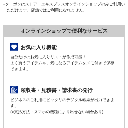
※クーポンはストア・エキスプレスオンラインショップのみご利用い
ただけます。店舗ではご利用になれません。
オンラインショップで便利なサービス
お気に入り機能
自分だけのお気に入りリストが作成可能！
よく買うアイテムや、気になるアイテムをメモ付きで保存
できます。
領収書・見積書・請求書の発行
ビジネスのご利用にピッタリのデジタル帳票が出力できま
す。
(※支払方法・スマホの機種により出せない場合あり)