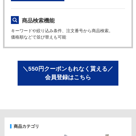
商品検索機能
キーワードや絞り込み条件、注文番号から商品検索。
価格順などで並び替えも可能
＼550円クーポンもれなく貰える／
会員登録はこちら
商品カテゴリ