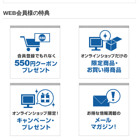
WEB会員様の特典