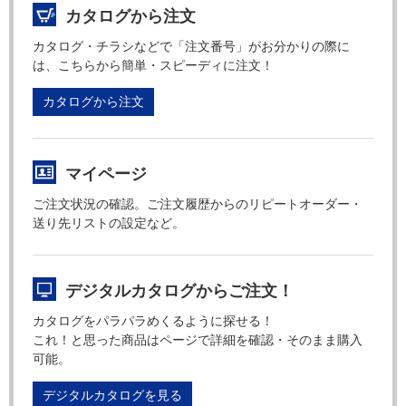
カタログから注文
カタログ・チラシなどで「注文番号」がお分かりの際に
は、こちらから簡単・スピーディに注文！
カタログから注文
マイページ
ご注文状況の確認。ご注文履歴からのリピートオーダー・
送り先リストの設定など。
デジタルカタログからご注文！
カタログをパラパラめくるように探せる！
これ！と思った商品はページで詳細を確認・そのまま購入
可能。
デジタルカタログを見る