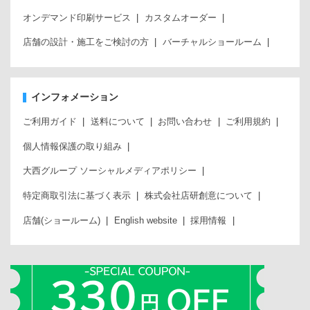
オンデマンド印刷サービス
カスタムオーダー
店舗の設計・施工をご検討の方
バーチャルショールーム
インフォメーション
ご利用ガイド
送料について
お問い合わせ
ご利用規約
個人情報保護の取り組み
大西グループ ソーシャルメディアポリシー
特定商取引法に基づく表示
株式会社店研創意について
店舗(ショールーム)
English website
採用情報