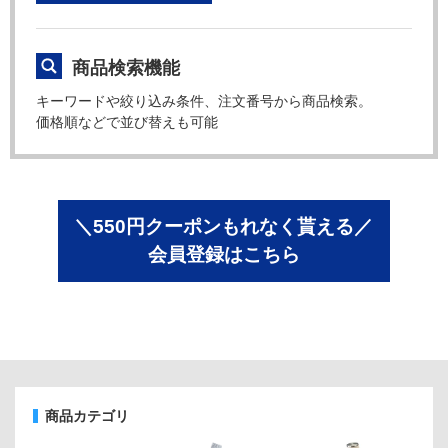
商品検索機能
キーワードや絞り込み条件、注文番号から商品検索。
価格順などで並び替えも可能
＼550円クーポンもれなく貰える／
会員登録はこちら
商品カテゴリ