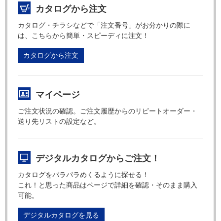
カタログから注文
カタログ・チラシなどで「注文番号」がお分かりの際に
は、こちらから簡単・スピーディに注文！
カタログから注文
マイページ
ご注文状況の確認。ご注文履歴からのリピートオーダー・
送り先リストの設定など。
デジタルカタログからご注文！
カタログをパラパラめくるように探せる！
これ！と思った商品はページで詳細を確認・そのまま購入
可能。
デジタルカタログを見る