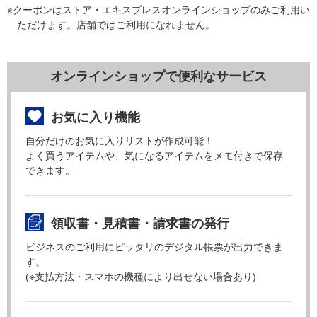
※クーポンはストア・エキスプレスオンラインショップのみご利用い
ただけます。店舗ではご利用になれません。
オンラインショップで便利なサービス
お気に入り機能
自分だけのお気に入りリストが作成可能！
よく買うアイテムや、気になるアイテムをメモ付きで保存
できます。
領収書・見積書・請求書の発行
ビジネスのご利用にピッタリのデジタル帳票が出力できま
す。
(※支払方法・スマホの機種により出せない場合あり)