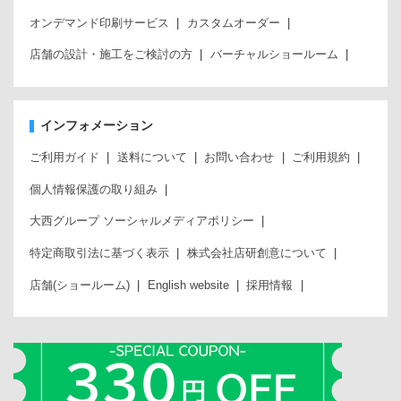
オンデマンド印刷サービス
カスタムオーダー
店舗の設計・施工をご検討の方
バーチャルショールーム
インフォメーション
ご利用ガイド
送料について
お問い合わせ
ご利用規約
個人情報保護の取り組み
大西グループ ソーシャルメディアポリシー
特定商取引法に基づく表示
株式会社店研創意について
店舗(ショールーム)
English website
採用情報