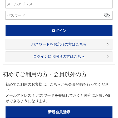
パスワードをお忘れの方はこちら
ログインにお困りの方はこちら
初めてご利用の方・会員以外の方
初めてご利用のお客様は、こちらから会員登録を行ってくださ
い。
メールアドレス とパスワードを登録しておくと便利にお買い物
ができるようになります。