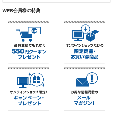
WEB会員様の特典