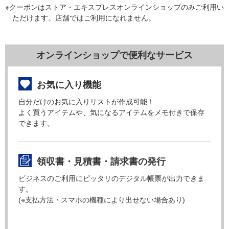
※クーポンはストア・エキスプレスオンラインショップのみご利用い
ただけます。店舗ではご利用になれません。
オンラインショップで便利なサービス
お気に入り機能
自分だけのお気に入りリストが作成可能！
よく買うアイテムや、気になるアイテムをメモ付きで保存
できます。
領収書・見積書・請求書の発行
ビジネスのご利用にピッタリのデジタル帳票が出力できま
す。
(※支払方法・スマホの機種により出せない場合あり)