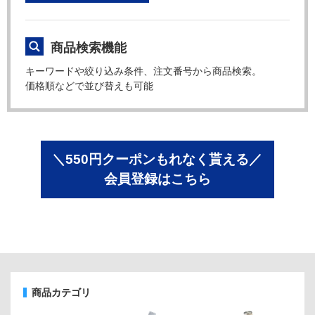
商品検索機能
キーワードや絞り込み条件、注文番号から商品検索。
価格順などで並び替えも可能
＼550円クーポンもれなく貰える／
会員登録はこちら
商品カテゴリ