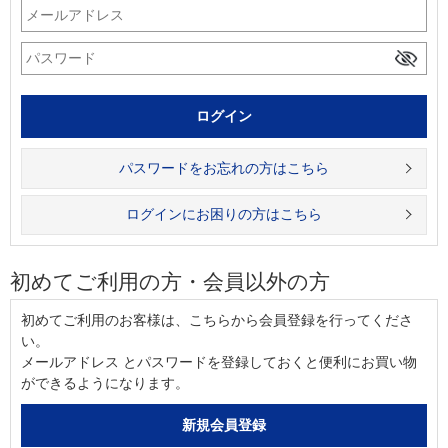
パスワードをお忘れの方はこちら
ログインにお困りの方はこちら
初めてご利用の方・会員以外の方
初めてご利用のお客様は、こちらから会員登録を行ってくださ
い。
メールアドレス とパスワードを登録しておくと便利にお買い物
ができるようになります。