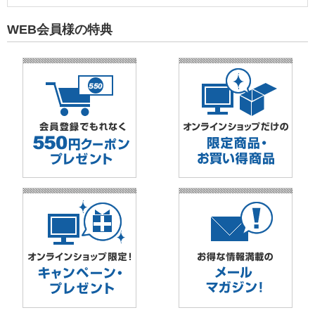
WEB会員様の特典