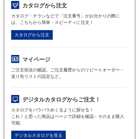
カタログから注文
カタログ・チラシなどで「注文番号」がお分かりの際に
は、こちらから簡単・スピーディに注文！
カタログから注文
マイページ
ご注文状況の確認。ご注文履歴からのリピートオーダー・
送り先リストの設定など。
デジタルカタログからご注文！
カタログをパラパラめくるように探せる！
これ！と思った商品はページで詳細を確認・そのまま購入
可能。
デジタルカタログを見る