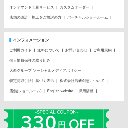
オンデマンド印刷サービス
カスタムオーダー
店舗の設計・施工をご検討の方
バーチャルショールーム
インフォメーション
ご利用ガイド
送料について
お問い合わせ
ご利用規約
個人情報保護の取り組み
大西グループ ソーシャルメディアポリシー
特定商取引法に基づく表示
株式会社店研創意について
店舗(ショールーム)
English website
採用情報