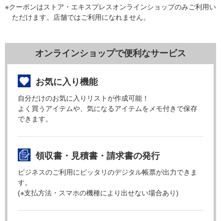
※クーポンはストア・エキスプレスオンラインショップのみご利用い
ただけます。店舗ではご利用になれません。
オンラインショップで便利なサービス
お気に入り機能
自分だけのお気に入りリストが作成可能！
よく買うアイテムや、気になるアイテムをメモ付きで保存
できます。
領収書・見積書・請求書の発行
ビジネスのご利用にピッタリのデジタル帳票が出力できま
す。
(※支払方法・スマホの機種により出せない場合あり)