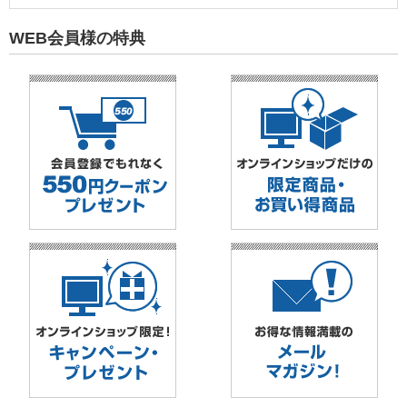
WEB会員様の特典