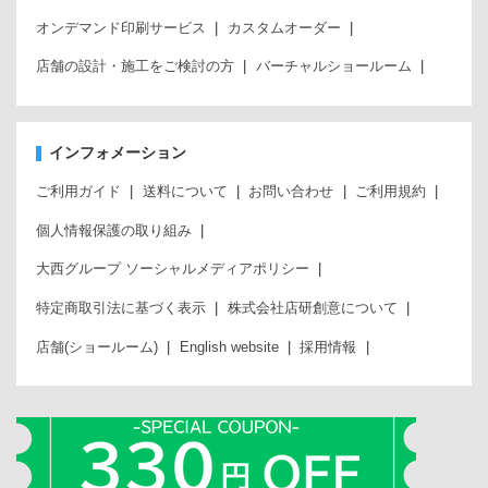
オンデマンド印刷サービス
カスタムオーダー
店舗の設計・施工をご検討の方
バーチャルショールーム
インフォメーション
ご利用ガイド
送料について
お問い合わせ
ご利用規約
個人情報保護の取り組み
大西グループ ソーシャルメディアポリシー
特定商取引法に基づく表示
株式会社店研創意について
店舗(ショールーム)
English website
採用情報