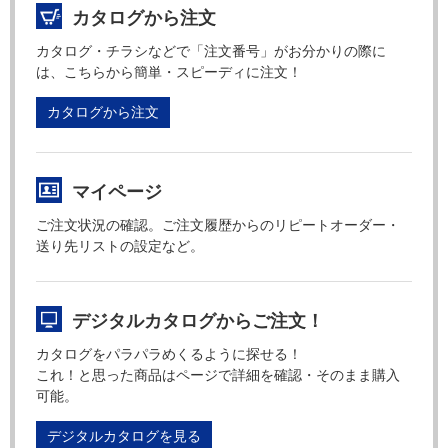
カタログから注文
カタログ・チラシなどで「注文番号」がお分かりの際に
は、こちらから簡単・スピーディに注文！
カタログから注文
マイページ
ご注文状況の確認。ご注文履歴からのリピートオーダー・
送り先リストの設定など。
デジタルカタログからご注文！
カタログをパラパラめくるように探せる！
これ！と思った商品はページで詳細を確認・そのまま購入
可能。
デジタルカタログを見る