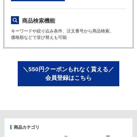
商品検索機能
キーワードや絞り込み条件、注文番号から商品検索。
価格順などで並び替えも可能
＼550円クーポンもれなく貰える／
会員登録はこちら
商品カテゴリ