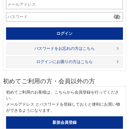
パスワードをお忘れの方はこちら
ログインにお困りの方はこちら
初めてご利用の方・会員以外の方
初めてご利用のお客様は、こちらから会員登録を行ってくださ
い。
メールアドレス とパスワードを登録しておくと便利にお買い物
ができるようになります。