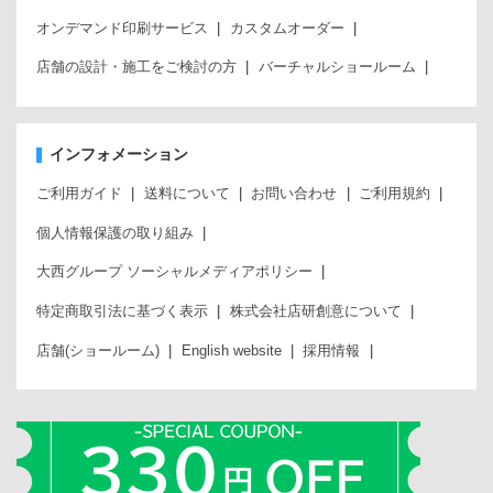
オンデマンド印刷サービス
カスタムオーダー
店舗の設計・施工をご検討の方
バーチャルショールーム
インフォメーション
ご利用ガイド
送料について
お問い合わせ
ご利用規約
個人情報保護の取り組み
大西グループ ソーシャルメディアポリシー
特定商取引法に基づく表示
株式会社店研創意について
店舗(ショールーム)
English website
採用情報