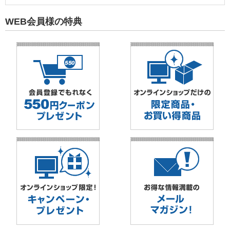
WEB会員様の特典