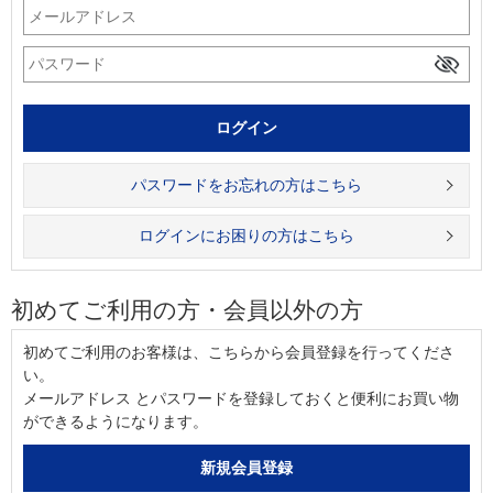
パスワードをお忘れの方はこちら
ログインにお困りの方はこちら
初めてご利用の方・会員以外の方
初めてご利用のお客様は、こちらから会員登録を行ってくださ
い。
メールアドレス とパスワードを登録しておくと便利にお買い物
ができるようになります。