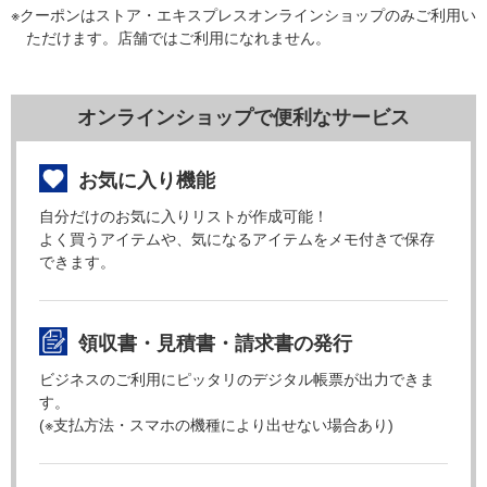
※クーポンはストア・エキスプレスオンラインショップのみご利用い
ただけます。店舗ではご利用になれません。
オンラインショップで便利なサービス
お気に入り機能
自分だけのお気に入りリストが作成可能！
よく買うアイテムや、気になるアイテムをメモ付きで保存
できます。
領収書・見積書・請求書の発行
ビジネスのご利用にピッタリのデジタル帳票が出力できま
す。
(※支払方法・スマホの機種により出せない場合あり)