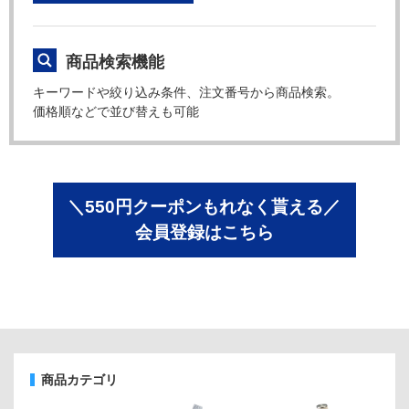
商品検索機能
キーワードや絞り込み条件、注文番号から商品検索。
価格順などで並び替えも可能
＼550円クーポンもれなく貰える／
会員登録はこちら
商品カテゴリ