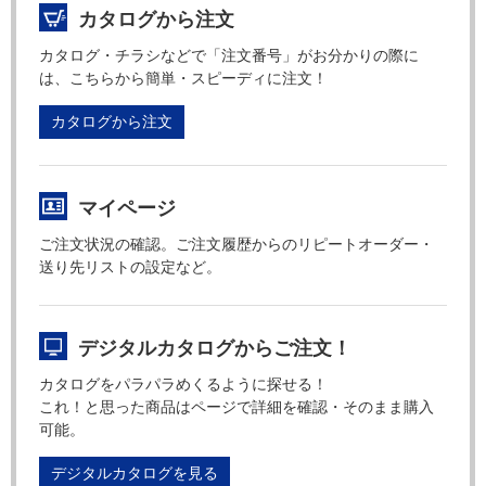
カタログから注文
カタログ・チラシなどで「注文番号」がお分かりの際に
は、こちらから簡単・スピーディに注文！
カタログから注文
マイページ
ご注文状況の確認。ご注文履歴からのリピートオーダー・
送り先リストの設定など。
デジタルカタログからご注文！
カタログをパラパラめくるように探せる！
これ！と思った商品はページで詳細を確認・そのまま購入
可能。
デジタルカタログを見る